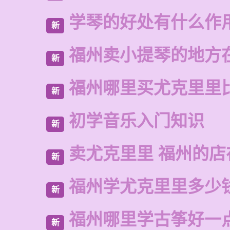
学琴的好处有什么作
新
福州卖小提琴的地方
新
福州哪里买尤克里里
新
初学音乐入门知识
新
卖尤克里里 福州的
新
福州学尤克里里多少
新
福州哪里学古筝好一
新