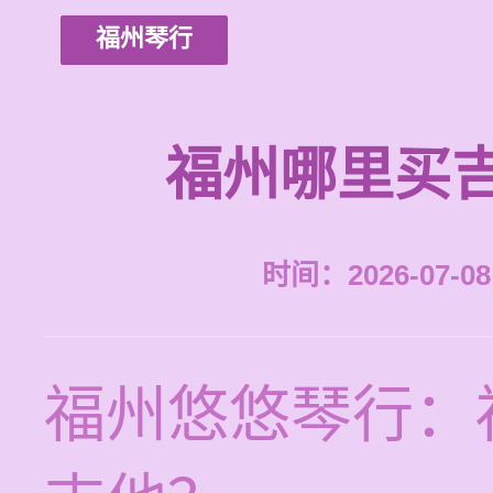
福州琴行
福州哪里买
时间：2026-07-08 
福州悠悠琴行：