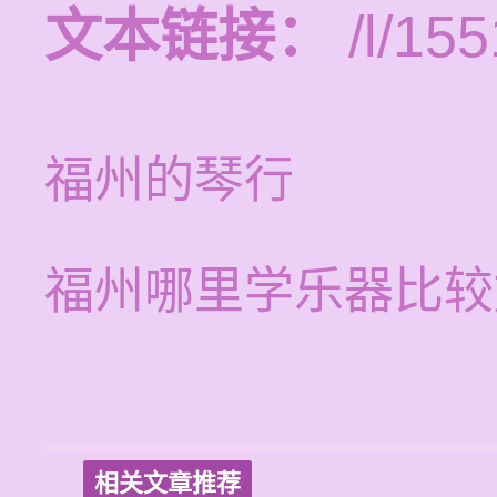
文本链接：
/l/155
福州的琴行
福州哪里学乐器比较
相关文章推荐