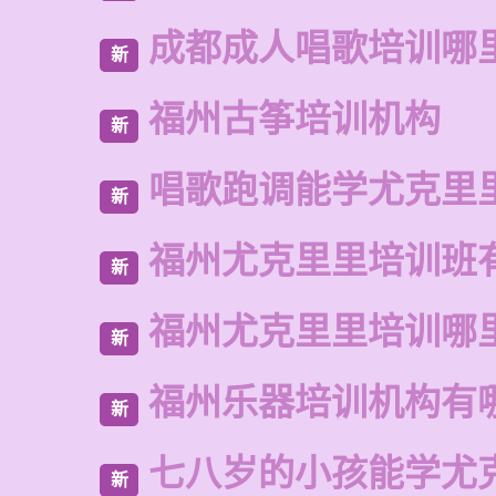
成都成人唱歌培训哪
新
福州古筝培训机构
新
唱歌跑调能学尤克里
新
福州尤克里里培训班
新
福州尤克里里培训哪
新
福州乐器培训机构有
新
七八岁的小孩能学尤
新