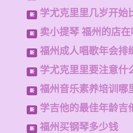
学尤克里里几岁开始
新
卖小提琴 福州的店在
新
福州成人唱歌年会排
新
学尤克里里要注意什
新
福州音乐素养培训哪
新
学吉他的最佳年龄吉
新
福州买钢琴多少钱
新