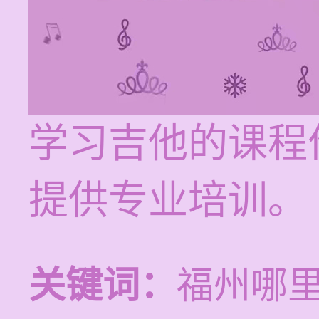
学习吉他的课程价
提供专业培训。
关键词：
福州哪