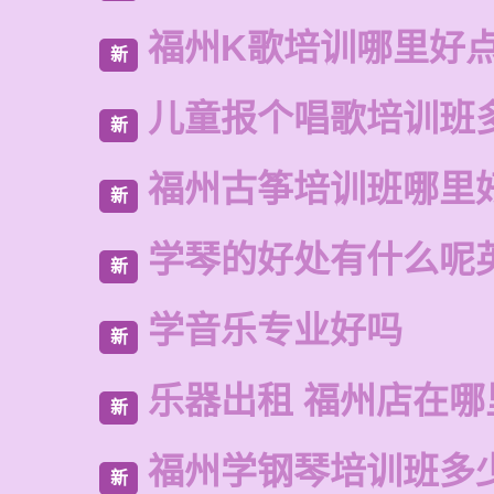
福州K歌培训哪里好
新
儿童报个唱歌培训班
新
福州古筝培训班哪里
新
学琴的好处有什么呢
新
学音乐专业好吗
新
乐器出租 福州店在哪
新
福州学钢琴培训班多
新