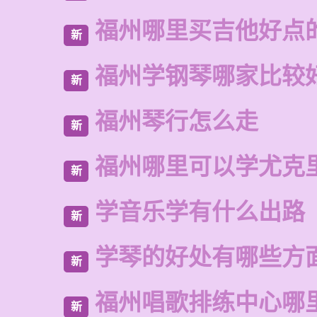
福州哪里买吉他好点
新
福州学钢琴哪家比较
新
福州琴行怎么走
新
福州哪里可以学尤克
新
学音乐学有什么出路
新
学琴的好处有哪些方
新
福州唱歌排练中心哪
新