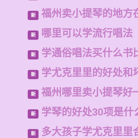
福州卖小提琴的地方
新
哪里可以学流行唱法
新
学通俗唱法买什么书
新
学尤克里里的好处和
新
福州哪里卖小提琴好
新
学琴的好处30项是什
新
多大孩子学尤克里里
新