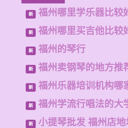
福州哪里学乐器比较
新
福州哪里买吉他比较
新
福州的琴行
新
福州卖钢琴的地方推
新
福州乐器培训机构哪
新
福州学流行唱法的大
新
小提琴批发 福州店地
新