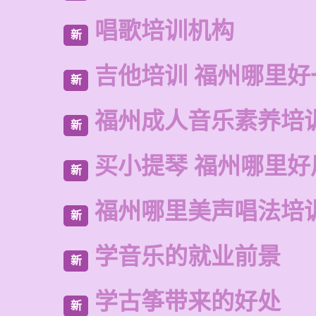
唱歌培训机构
新
吉他培训 福州哪里好
新
福州成人音乐素养培
新
买小提琴 福州哪里好
新
福州哪里美声唱法培
新
学音乐的就业前景
新
学古筝带来的好处
新