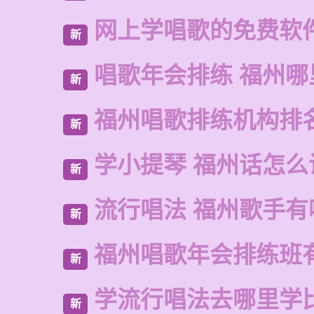
网上学唱歌的免费软
新
唱歌年会排练 福州
新
福州唱歌排练机构排
新
学小提琴 福州话怎么
新
流行唱法 福州歌手有
新
福州唱歌年会排练班
新
学流行唱法去哪里学
新