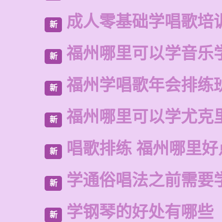
成人零基础学唱歌培
新
福州哪里可以学音乐
新
福州学唱歌年会排练
新
福州哪里可以学尤克
新
唱歌排练 福州哪里好
新
学通俗唱法之前需要
新
学钢琴的好处有哪些
新