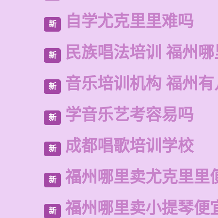
自学尤克里里难吗
新
民族唱法培训 福州哪
新
音乐培训机构 福州有
新
学音乐艺考容易吗
新
成都唱歌培训学校
新
福州哪里卖尤克里里
新
福州哪里卖小提琴便
新