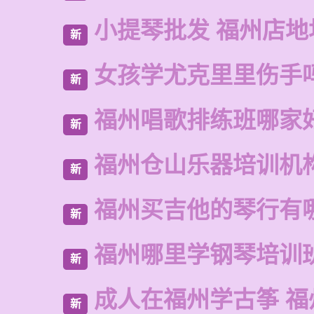
小提琴批发 福州店地
新
女孩学尤克里里伤手
新
福州唱歌排练班哪家
新
福州仓山乐器培训机
新
福州买吉他的琴行有
新
福州哪里学钢琴培训
新
成人在福州学古筝 福
新