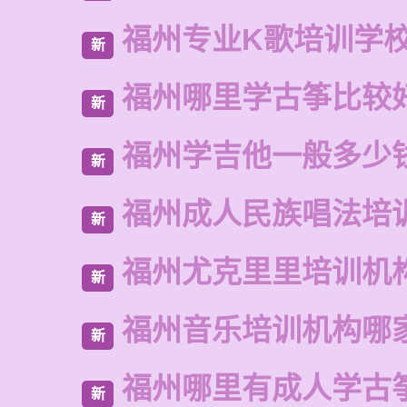
福州专业K歌培训学
新
福州哪里学古筝比较
新
福州学吉他一般多少
新
福州成人民族唱法培
新
福州尤克里里培训机
新
福州音乐培训机构哪
新
福州哪里有成人学古
新