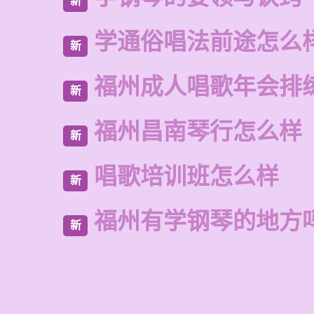
新
学通俗唱法前途怎么
新
福州成人唱歌年会排
新
福州昌南琴行怎么样
新
唱歌培训班怎么样
新
福州有学钢琴的地方
新