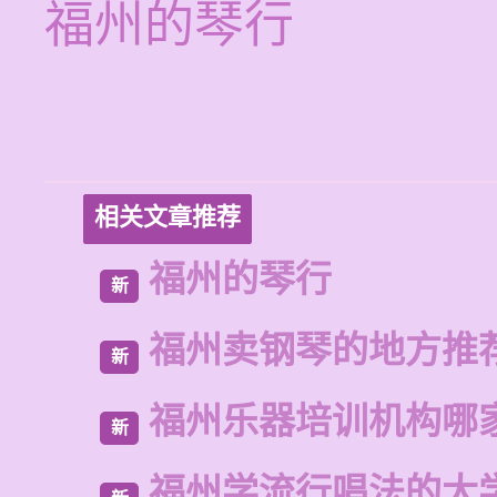
福州的琴行
相关文章推荐
福州的琴行
新
福州卖钢琴的地方推
新
福州乐器培训机构哪
新
福州学流行唱法的大