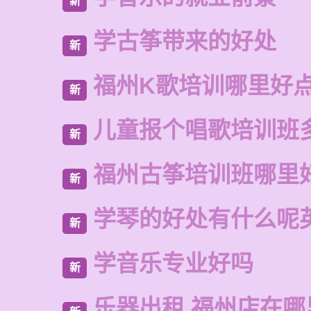
新
学古筝带来的好处
新
福州K歌培训哪里好
新
儿童报个唱歌培训班
新
福州古筝培训班哪里
新
学琴的好处有什么呢
新
学音乐专业好吗
新
乐器出租 福州店在哪