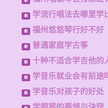
新
学流行唱法去哪里学
新
福州悠悠琴行好不好
新
普通家庭学古筝
新
十种不适合学吉他的
新
学音乐就业会有前途
新
学音乐对孩子的好处
新
学钢琴的要领与诀窍