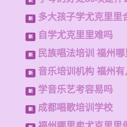
新
多大孩子学尤克里里
新
自学尤克里里难吗
新
民族唱法培训 福州哪
新
音乐培训机构 福州有
新
学音乐艺考容易吗
新
成都唱歌培训学校
新
福州哪里卖尤克里里