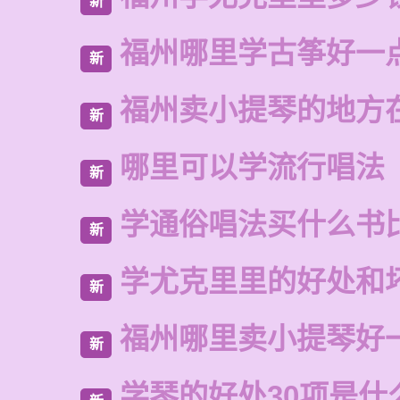
新
福州哪里学古筝好一
新
福州卖小提琴的地方
新
哪里可以学流行唱法
新
学通俗唱法买什么书
新
学尤克里里的好处和
新
福州哪里卖小提琴好
新
学琴的好处30项是什