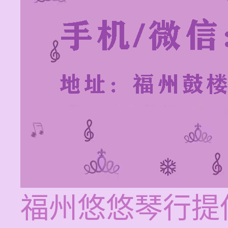
福州悠悠琴行提