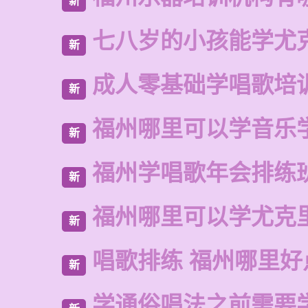
新
七八岁的小孩能学尤
新
成人零基础学唱歌培
新
福州哪里可以学音乐
新
福州学唱歌年会排练
新
福州哪里可以学尤克
新
唱歌排练 福州哪里好
新
学通俗唱法之前需要