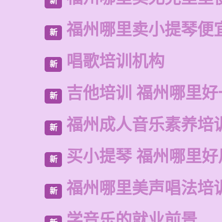
新
福州哪里卖小提琴便
新
唱歌培训机构
新
吉他培训 福州哪里好
新
福州成人音乐素养培
新
买小提琴 福州哪里好
新
福州哪里美声唱法培
新
学音乐的就业前景