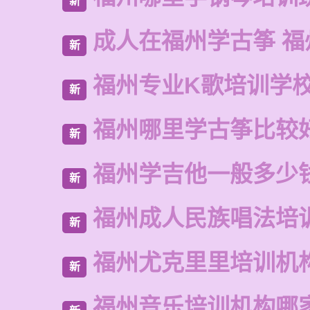
新
成人在福州学古筝 福
新
福州专业K歌培训学
新
福州哪里学古筝比较
新
福州学吉他一般多少
新
福州成人民族唱法培
新
福州尤克里里培训机
新
福州音乐培训机构哪