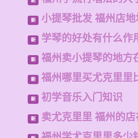
新
小提琴批发 福州店地
新
学琴的好处有什么作
新
福州卖小提琴的地方
新
福州哪里买尤克里里
新
初学音乐入门知识
新
卖尤克里里 福州的
新
福州学尤克里里多少