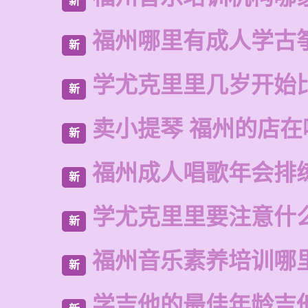
新
福州哪里有成人学古
新
学尤克里里几岁开始
新
卖小提琴 福州的店在
新
福州成人唱歌年会排
新
学尤克里里要注意什
新
福州音乐素养培训哪
新
学吉他的最佳年龄吉