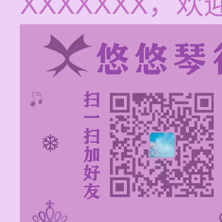
XXXXXXX，