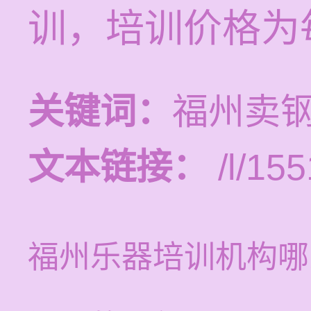
训，培训价格为每
关键词：
福州卖
文本链接：
/l/155
福州乐器培训机构哪