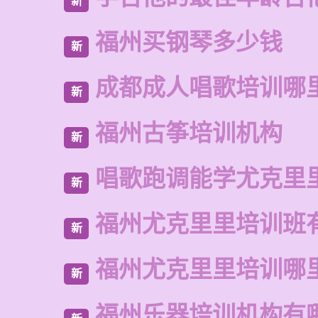
新
福州买钢琴多少钱
新
成都成人唱歌培训哪
新
福州古筝培训机构
新
唱歌跑调能学尤克里
新
福州尤克里里培训班
新
福州尤克里里培训哪
新
福州乐器培训机构有