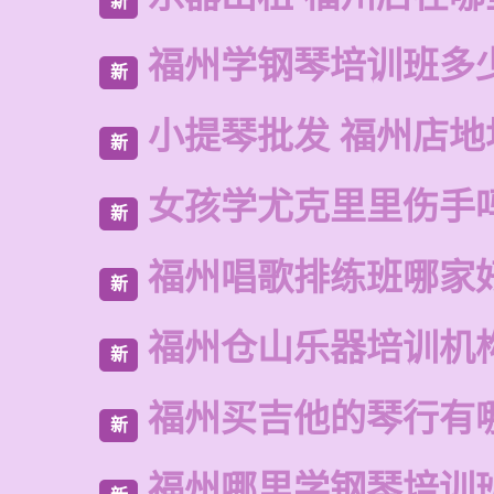
新
福州学钢琴培训班多
新
小提琴批发 福州店地
新
女孩学尤克里里伤手
新
福州唱歌排练班哪家
新
福州仓山乐器培训机
新
福州买吉他的琴行有
新
福州哪里学钢琴培训