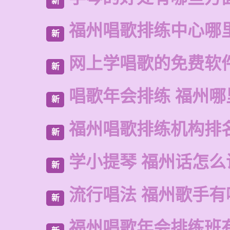
新
福州唱歌排练中心哪
新
网上学唱歌的免费软
新
唱歌年会排练 福州
新
福州唱歌排练机构排
新
学小提琴 福州话怎么
新
流行唱法 福州歌手有
新
福州唱歌年会排练班