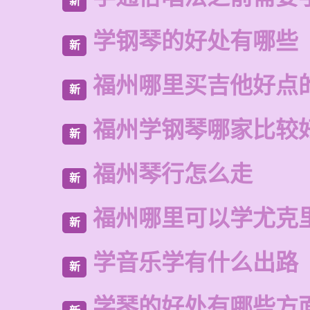
新
学钢琴的好处有哪些
新
福州哪里买吉他好点
新
福州学钢琴哪家比较
新
福州琴行怎么走
新
福州哪里可以学尤克
新
学音乐学有什么出路
新
学琴的好处有哪些方