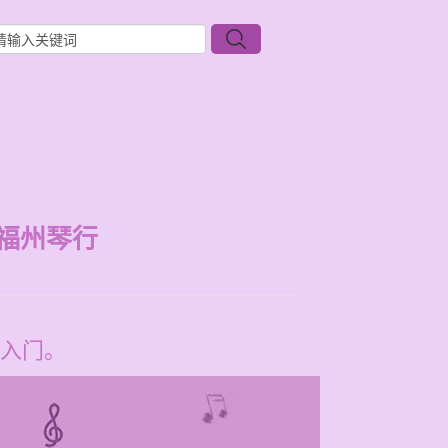
福州琴行
入门。