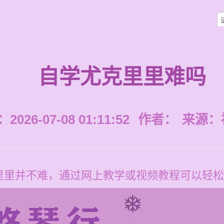
自学尤克里里难吗
026-07-08 01:11:52
作者：
来源：
里里并不难，通过网上教学或视频教程可以轻松