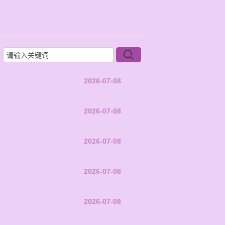
2026-07-08
2026-07-08
2026-07-08
2026-07-08
2026-07-08