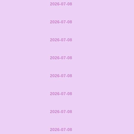
2026-07-08
2026-07-08
2026-07-08
2026-07-08
2026-07-08
2026-07-08
2026-07-08
2026-07-08