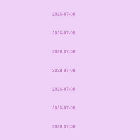
2026-07-08
2026-07-08
2026-07-08
2026-07-08
2026-07-08
2026-07-08
2026-07-08