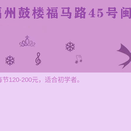
120-200元，适合初学者。