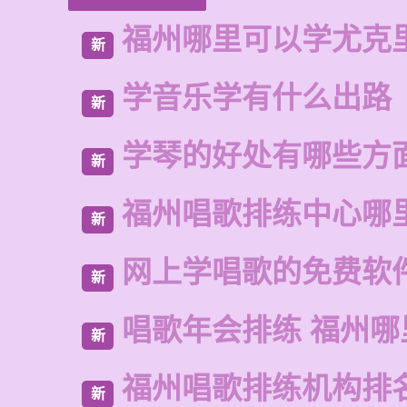
福州哪里可以学尤克
新
学音乐学有什么出路
新
学琴的好处有哪些方
新
福州唱歌排练中心哪
新
网上学唱歌的免费软
新
唱歌年会排练 福州
新
福州唱歌排练机构排
新