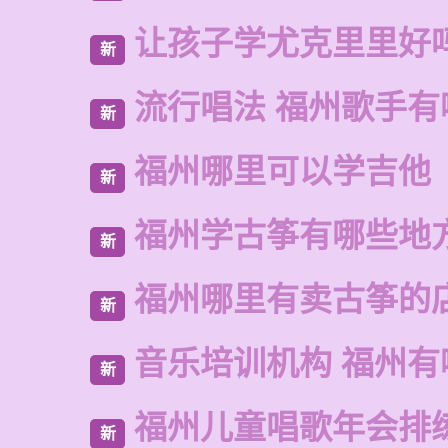
让孩子学尤克里里好
新
流行唱法 福州歌手有
新
福州哪里可以学吉他
新
福州学古筝有哪些地
新
福州哪里有卖古筝的
新
音乐培训机构 福州有
新
福州儿童唱歌年会排
新