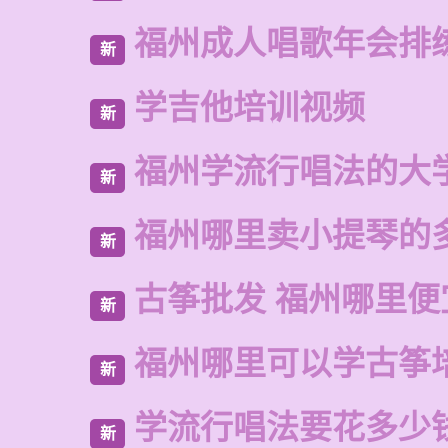
福州成人唱歌年会排
新
学吉他培训视频
新
福州学流行唱法的大
新
福州哪里卖小提琴的
新
古筝批发 福州哪里便
新
福州哪里可以学古筝
新
学流行唱法要花多少
新