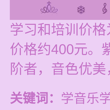
学习和培训价格
价格约400元
阶者，音色优美
关键词：
学音乐