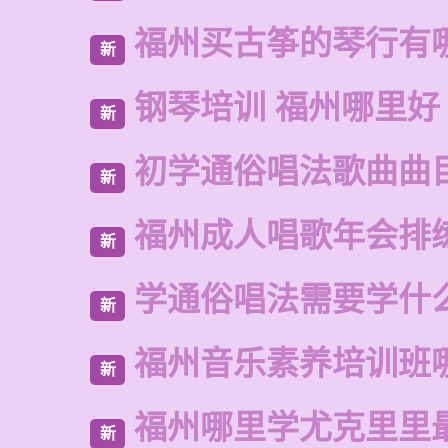
福州买古筝的琴行有
新
钢琴培训 福州哪里好
新
初学通俗唱法歌曲曲
新
福州成人唱歌年会排
新
学通俗唱法需要学什
新
福州音乐素养培训班
新
福州哪里学尤克里里
新