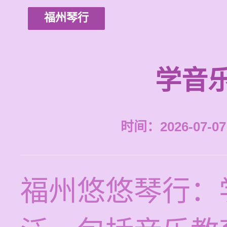
福州琴行
学音
时间：2026-07-07 
福州悠悠琴行：