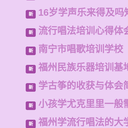
16岁学声乐来得及吗
新
流行唱法培训心得体
新
南宁市唱歌培训学校
新
福州民族乐器培训基
新
学古筝的收获与体会
新
小孩学尤克里里一般
新
福州学流行唱法的大
新