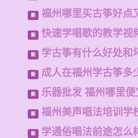
福州哪里买古筝好点
新
快速学唱歌的教学视
新
学古筝有什么好处和
新
成人在福州学古筝多
新
乐器批发 福州哪里便
新
福州美声唱法培训学
新
学通俗唱法前途怎么
新