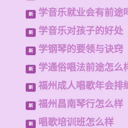
学音乐就业会有前途
新
学音乐对孩子的好处
新
学钢琴的要领与诀窍
新
学通俗唱法前途怎么
新
福州成人唱歌年会排
新
福州昌南琴行怎么样
新
唱歌培训班怎么样
新