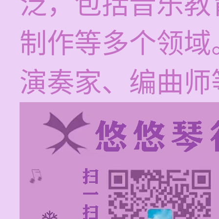
泛，包括音乐教
制作等多个领域
演奏家、编曲师