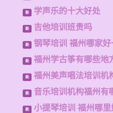
学声乐的十大好处
新
吉他培训班贵吗
新
钢琴培训 福州哪家好
新
福州学古筝有哪些地
新
福州美声唱法培训机
新
音乐培训机构福州有
新
小提琴培训 福州哪里
新