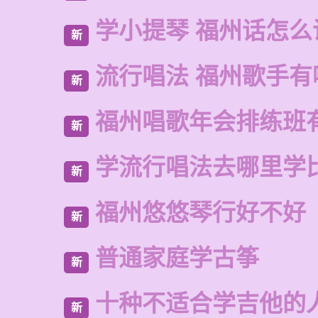
学小提琴 福州话怎么
新
流行唱法 福州歌手有
新
福州唱歌年会排练班
新
学流行唱法去哪里学
新
福州悠悠琴行好不好
新
普通家庭学古筝
新
十种不适合学吉他的
新