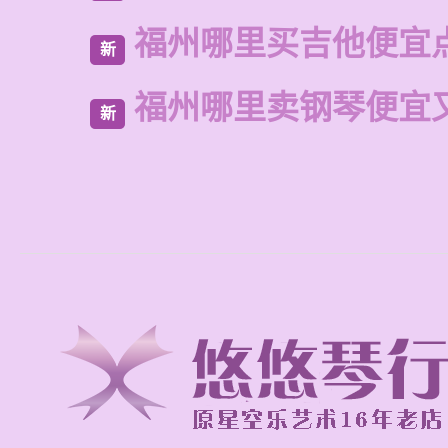
福州哪里买吉他便宜
新
福州哪里卖钢琴便宜
新