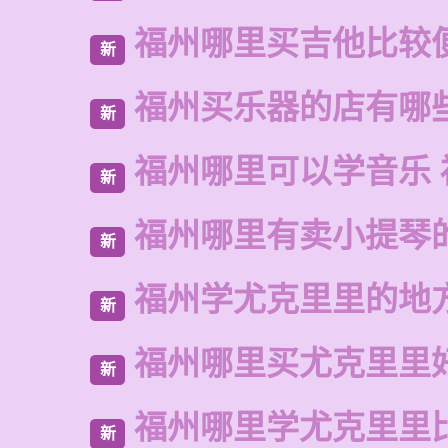
福州哪里买吉他比较
新
福州买乐器的店有哪
新
福州哪里可以学音乐 
新
福州哪里有卖小提琴
新
福州学尤克里里的地
新
福州哪里买尤克里里
新
福州哪里学尤克里里
新