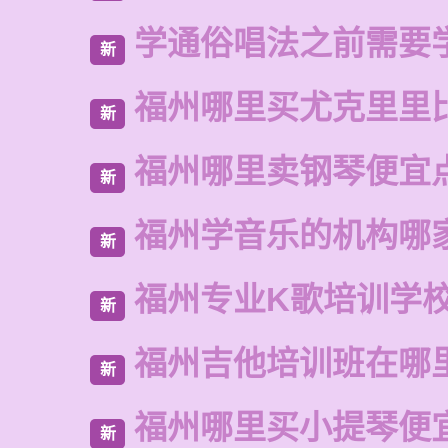
学通俗唱法之前需要
新
福州哪里买尤克里里
新
福州哪里卖钢琴便宜
新
福州学音乐的机构哪
新
福州专业K歌培训学
新
福州吉他培训班在哪
新
福州哪里买小提琴便
新