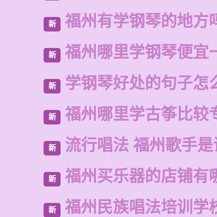
福州有学钢琴的地方
新
福州哪里学钢琴便宜
新
学钢琴好处的句子怎
新
福州哪里学古筝比较
新
流行唱法 福州歌手是
新
福州买乐器的店铺有
新
福州民族唱法培训学
新