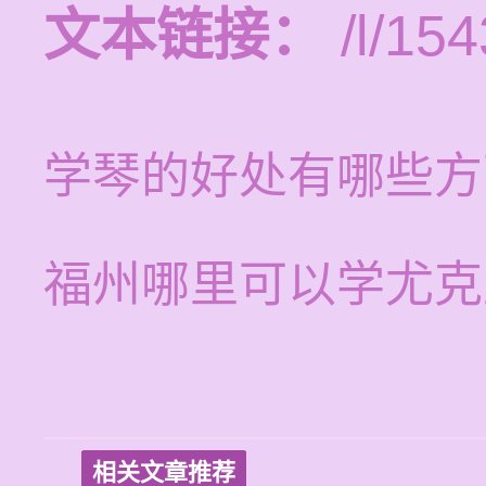
文本链接：
/l/154
学琴的好处有哪些方
福州哪里可以学尤克
相关文章推荐