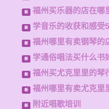
福州买乐器的店在哪
新
学音乐的收获和感受5
新
福州哪里有卖钢琴的
新
学通俗唱法买什么书
新
福州买尤克里里的琴
新
福州哪里有卖尤克里
新
附近唱歌培训
新