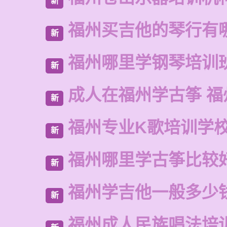
新
福州买吉他的琴行有
新
福州哪里学钢琴培训
新
成人在福州学古筝 福
新
福州专业K歌培训学
新
福州哪里学古筝比较
新
福州学吉他一般多少
新
福州成人民族唱法培