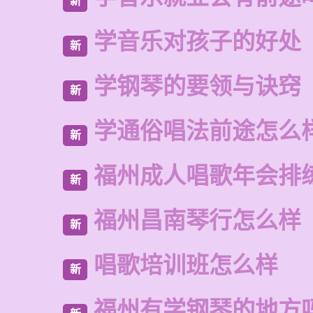
新
学音乐对孩子的好处
新
学钢琴的要领与诀窍
新
学通俗唱法前途怎么
新
福州成人唱歌年会排
新
福州昌南琴行怎么样
新
唱歌培训班怎么样
新
福州有学钢琴的地方