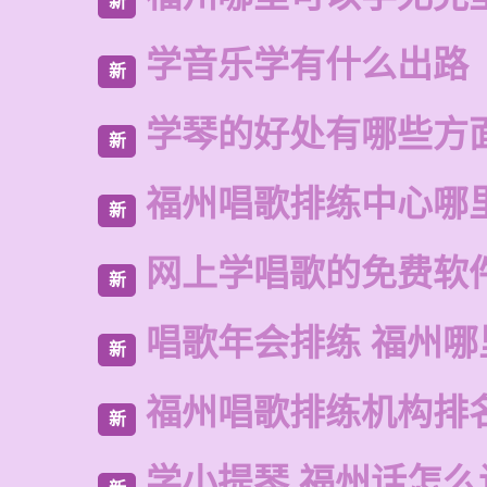
新
学音乐学有什么出路
新
学琴的好处有哪些方
新
福州唱歌排练中心哪
新
网上学唱歌的免费软
新
唱歌年会排练 福州
新
福州唱歌排练机构排
新
学小提琴 福州话怎么