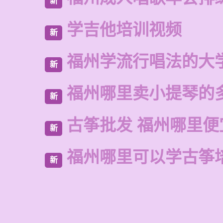
新
学吉他培训视频
新
福州学流行唱法的大
新
福州哪里卖小提琴的
新
古筝批发 福州哪里便
新
福州哪里可以学古筝
新