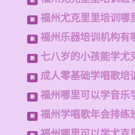
新
福州尤克里里培训哪
新
福州乐器培训机构有
新
七八岁的小孩能学尤
新
成人零基础学唱歌培
新
福州哪里可以学音乐
新
福州学唱歌年会排练
新
福州哪里可以学尤克