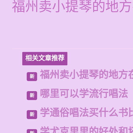
福州卖小提琴的地方
相关文章推荐
福州卖小提琴的地方
新
哪里可以学流行唱法
新
学通俗唱法买什么书
新
学尤克里里的好处和