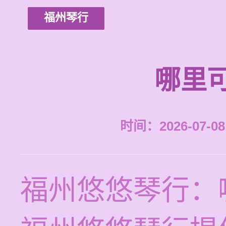
福州琴行
哪里
时间：2026-07-08 
福州悠悠琴行：