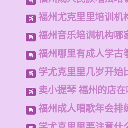
新
福州尤克里里培训机
新
福州音乐培训机构哪
新
福州哪里有成人学古
新
学尤克里里几岁开始
新
卖小提琴 福州的店在
新
福州成人唱歌年会排
新
学尤克里里要注意什