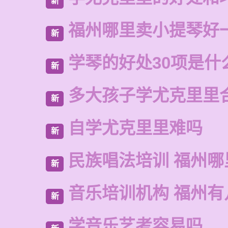
新
福州哪里卖小提琴好
新
学琴的好处30项是什
新
多大孩子学尤克里里
新
自学尤克里里难吗
新
民族唱法培训 福州哪
新
音乐培训机构 福州有
新
学音乐艺考容易吗