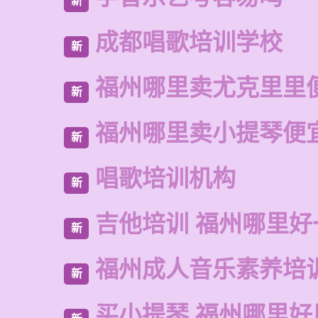
新
成都唱歌培训学校
新
福州哪里卖尤克里里
新
福州哪里卖小提琴便
新
唱歌培训机构
新
吉他培训 福州哪里好
新
福州成人音乐素养培
新
买小提琴 福州哪里好