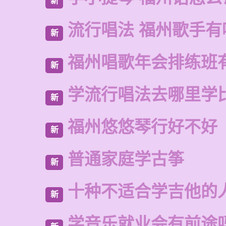
新
流行唱法 福州歌手有
新
福州唱歌年会排练班
新
学流行唱法去哪里学
新
福州悠悠琴行好不好
新
普通家庭学古筝
新
十种不适合学吉他的
新
学音乐就业会有前途