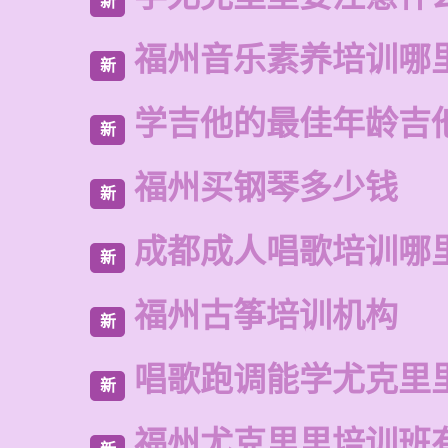
新
福州音乐素养培训哪
新
学吉他的最佳年龄吉
新
福州买钢琴多少钱
新
成都成人唱歌培训哪
新
福州古筝培训机构
新
唱歌跑调能学尤克里
新
福州尤克里里培训班