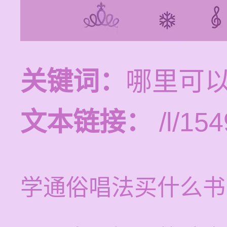
关键词：
哪里可
文本链接：
/l/154
学通俗唱法买什么书