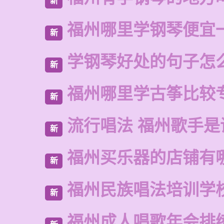
新
福州哪里学钢琴便宜
新
学钢琴好处的句子怎
新
福州哪里学古筝比较
新
流行唱法 福州歌手是
新
福州买乐器的店铺有
新
福州民族唱法培训学
新
福州成人唱歌年会排