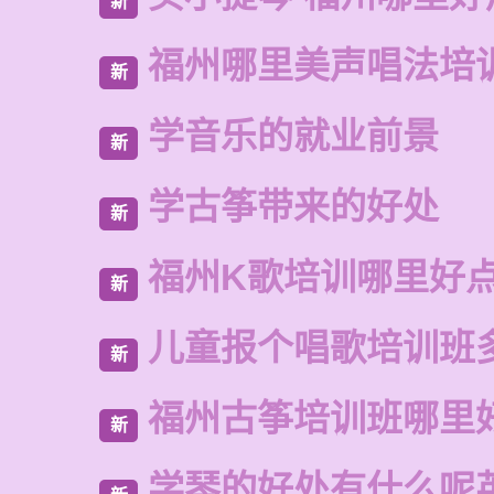
新
福州哪里美声唱法培
新
学音乐的就业前景
新
学古筝带来的好处
新
福州K歌培训哪里好
新
儿童报个唱歌培训班
新
福州古筝培训班哪里
新
学琴的好处有什么呢