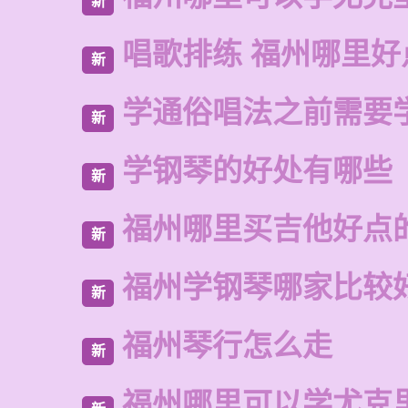
新
唱歌排练 福州哪里好
新
学通俗唱法之前需要
新
学钢琴的好处有哪些
新
福州哪里买吉他好点
新
福州学钢琴哪家比较
新
福州琴行怎么走
新
福州哪里可以学尤克