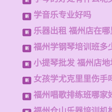
新
学音乐专业好吗
新
乐器出租 福州店在哪
新
福州学钢琴培训班多
新
小提琴批发 福州店地
新
女孩学尤克里里伤手
新
福州唱歌排练班哪家
新
福州仓山乐器培训机