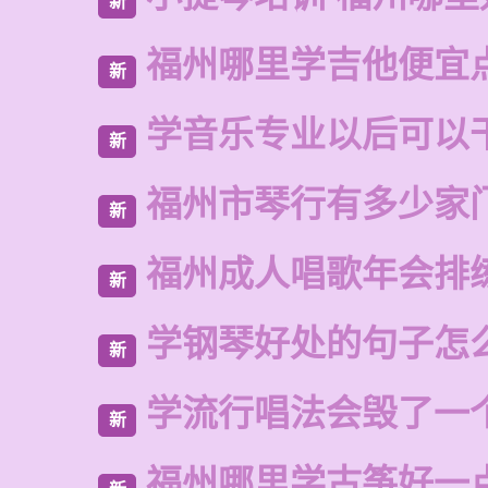
新
福州哪里学吉他便宜
新
学音乐专业以后可以
新
福州市琴行有多少家
新
福州成人唱歌年会排
新
学钢琴好处的句子怎
新
学流行唱法会毁了一
新
福州哪里学古筝好一