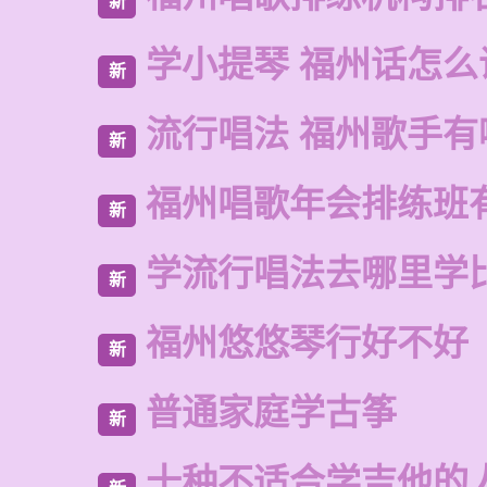
新
学小提琴 福州话怎么
新
流行唱法 福州歌手有
新
福州唱歌年会排练班
新
学流行唱法去哪里学
新
福州悠悠琴行好不好
新
普通家庭学古筝
新
十种不适合学吉他的