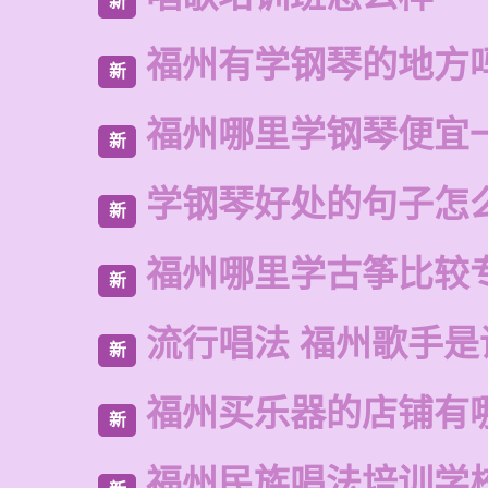
新
福州有学钢琴的地方
新
福州哪里学钢琴便宜
新
学钢琴好处的句子怎
新
福州哪里学古筝比较
新
流行唱法 福州歌手是
新
福州买乐器的店铺有
新
福州民族唱法培训学