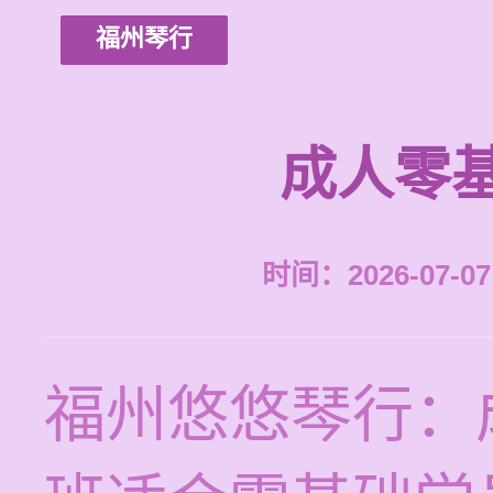
福州琴行
成人零
时间：2026-07-07 
福州悠悠琴行：