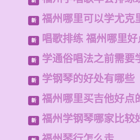
新
福州哪里可以学尤克
新
唱歌排练 福州哪里好
新
学通俗唱法之前需要
新
学钢琴的好处有哪些
新
福州哪里买吉他好点
新
福州学钢琴哪家比较
新
福州琴行怎么走