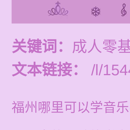
关键词：
成人零
文本链接：
/l/154
福州哪里可以学音乐