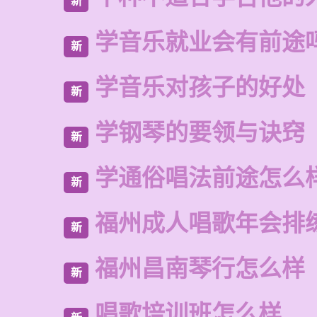
新
学音乐就业会有前途
新
学音乐对孩子的好处
新
学钢琴的要领与诀窍
新
学通俗唱法前途怎么
新
福州成人唱歌年会排
新
福州昌南琴行怎么样
新
唱歌培训班怎么样