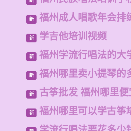
新
福州成人唱歌年会排
新
学吉他培训视频
新
福州学流行唱法的大
新
福州哪里卖小提琴的
新
古筝批发 福州哪里便
新
福州哪里可以学古筝
新
学流行唱法要花多少