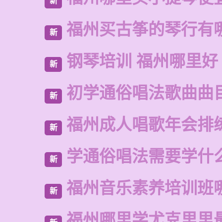
新
福州买古筝的琴行有
新
钢琴培训 福州哪里好
新
初学通俗唱法歌曲曲
新
福州成人唱歌年会排
新
学通俗唱法需要学什
新
福州音乐素养培训班
新
福州哪里学尤克里里