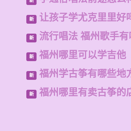
新
让孩子学尤克里里好
新
流行唱法 福州歌手有
新
福州哪里可以学吉他
新
福州学古筝有哪些地
新
福州哪里有卖古筝的
新