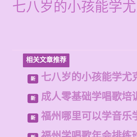
七八岁的小孩能学尤
相关文章推荐
七八岁的小孩能学尤
新
成人零基础学唱歌培
新
福州哪里可以学音乐
新
福州学唱歌年会排练