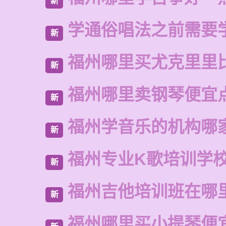
新
学通俗唱法之前需要
新
福州哪里买尤克里里
新
福州哪里卖钢琴便宜
新
福州学音乐的机构哪
新
福州专业K歌培训学
新
福州吉他培训班在哪
新
福州哪里买小提琴便