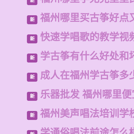
新
福州哪里买古筝好点
新
快速学唱歌的教学视
新
学古筝有什么好处和
新
成人在福州学古筝多
新
乐器批发 福州哪里便
新
福州美声唱法培训学
新
学通俗唱法前途怎么