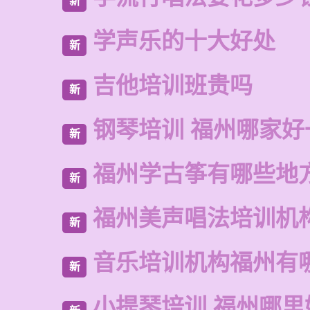
新
学声乐的十大好处
新
吉他培训班贵吗
新
钢琴培训 福州哪家好
新
福州学古筝有哪些地
新
福州美声唱法培训机
新
音乐培训机构福州有
新
小提琴培训 福州哪里