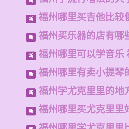
新
福州哪里买吉他比较
新
福州买乐器的店有哪
新
福州哪里可以学音乐 
新
福州哪里有卖小提琴
新
福州学尤克里里的地
新
福州哪里买尤克里里
新
福州哪里学尤克里里