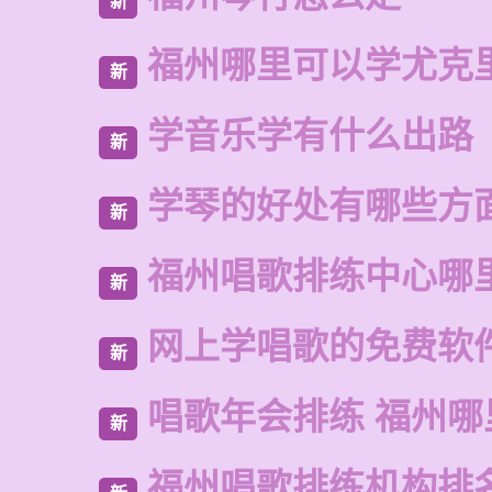
新
福州哪里可以学尤克
新
学音乐学有什么出路
新
学琴的好处有哪些方
新
福州唱歌排练中心哪
新
网上学唱歌的免费软
新
唱歌年会排练 福州
新
福州唱歌排练机构排