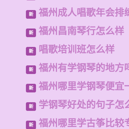
福州成人唱歌年会排
新
福州昌南琴行怎么样
新
唱歌培训班怎么样
新
福州有学钢琴的地方
新
福州哪里学钢琴便宜
新
学钢琴好处的句子怎
新
福州哪里学古筝比较
新