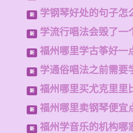
学钢琴好处的句子怎
新
学流行唱法会毁了一
新
福州哪里学古筝好一
新
学通俗唱法之前需要
新
福州哪里买尤克里里
新
福州哪里卖钢琴便宜
新
福州学音乐的机构哪
新