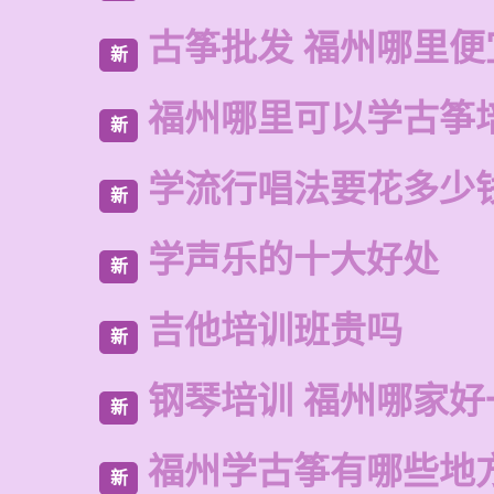
古筝批发 福州哪里便
新
福州哪里可以学古筝
新
学流行唱法要花多少
新
学声乐的十大好处
新
吉他培训班贵吗
新
钢琴培训 福州哪家好
新
福州学古筝有哪些地
新