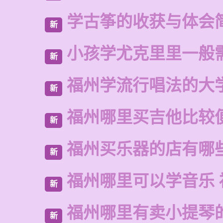
学古筝的收获与体会
新
小孩学尤克里里一般
新
福州学流行唱法的大
新
福州哪里买吉他比较
新
福州买乐器的店有哪
新
福州哪里可以学音乐 
新
福州哪里有卖小提琴
新