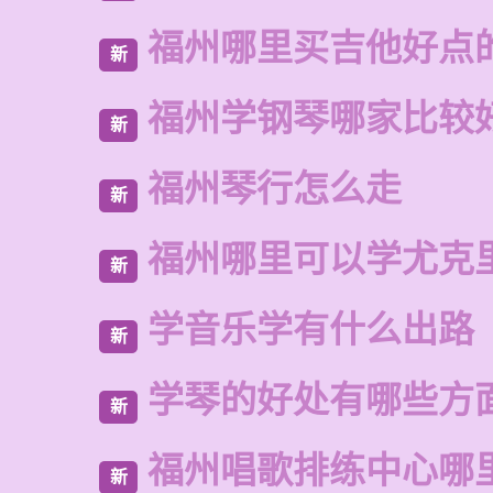
福州哪里买吉他好点
新
福州学钢琴哪家比较
新
福州琴行怎么走
新
福州哪里可以学尤克
新
学音乐学有什么出路
新
学琴的好处有哪些方
新
福州唱歌排练中心哪
新