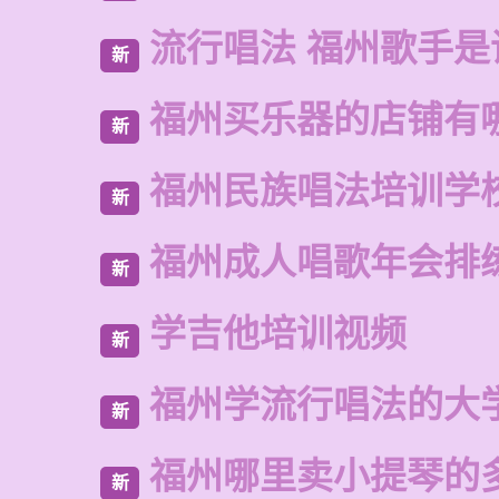
流行唱法 福州歌手是
新
福州买乐器的店铺有
新
福州民族唱法培训学
新
福州成人唱歌年会排
新
学吉他培训视频
新
福州学流行唱法的大
新
福州哪里卖小提琴的
新