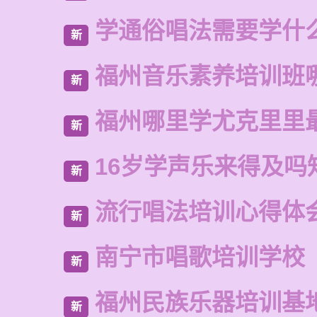
学通俗唱法需要学什
新
福州音乐素养培训班
新
福州哪里学尤克里里
新
16岁学声乐来得及吗
新
流行唱法培训心得体
新
南宁市唱歌培训学校
新
福州民族乐器培训基
新