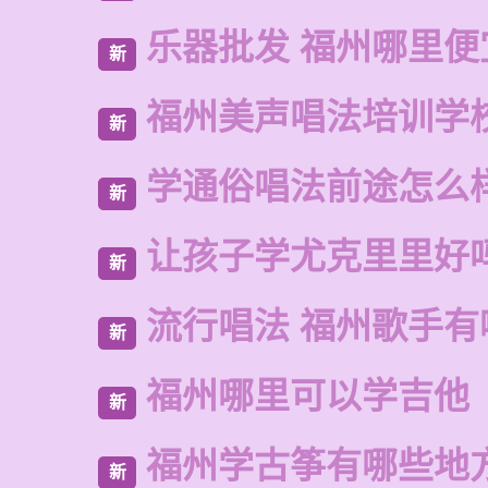
乐器批发 福州哪里便
新
福州美声唱法培训学
新
学通俗唱法前途怎么
新
让孩子学尤克里里好
新
流行唱法 福州歌手有
新
福州哪里可以学吉他
新
福州学古筝有哪些地
新