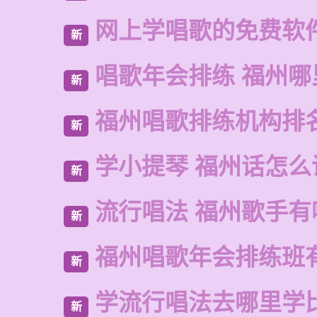
网上学唱歌的免费软
新
唱歌年会排练 福州
新
福州唱歌排练机构排
新
学小提琴 福州话怎么
新
流行唱法 福州歌手有
新
福州唱歌年会排练班
新
学流行唱法去哪里学
新