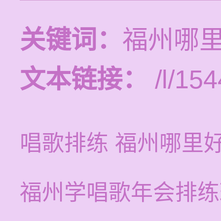
关键词：
福州哪
文本链接：
/l/154
唱歌排练 福州哪里
福州学唱歌年会排练