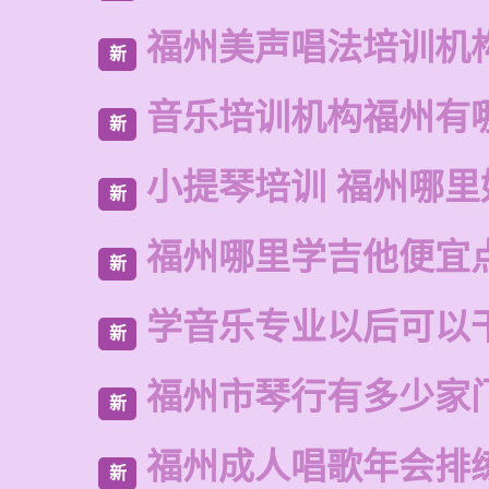
福州美声唱法培训机
新
音乐培训机构福州有
新
小提琴培训 福州哪里
新
福州哪里学吉他便宜
新
学音乐专业以后可以
新
福州市琴行有多少家
新
福州成人唱歌年会排
新