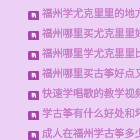
福州学尤克里里的地
新
福州哪里买尤克里里
新
福州哪里学尤克里里
新
福州哪里买古筝好点
新
快速学唱歌的教学视
新
学古筝有什么好处和
新
成人在福州学古筝多
新