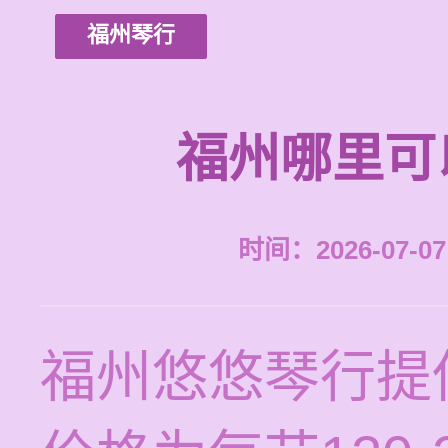
福州琴行
福州哪里可
时间：2026-07-07 
福州悠悠琴行提