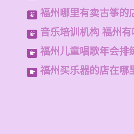
福州哪里有卖古筝的
新
音乐培训机构 福州有
新
福州儿童唱歌年会排
新
福州买乐器的店在哪
新