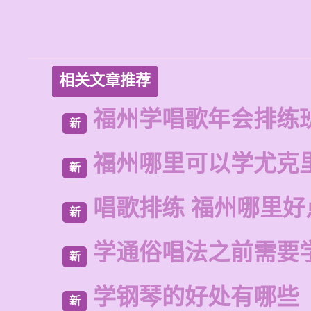
相关文章推荐
福州学唱歌年会排练
新
福州哪里可以学尤克
新
唱歌排练 福州哪里好
新
学通俗唱法之前需要
新
学钢琴的好处有哪些
新