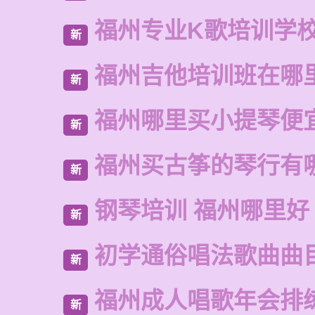
福州专业K歌培训学
新
福州吉他培训班在哪
新
福州哪里买小提琴便
新
福州买古筝的琴行有
新
钢琴培训 福州哪里好
新
初学通俗唱法歌曲曲
新
福州成人唱歌年会排
新