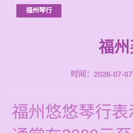
福州琴行
福州
时间：2026-07-07 
福州悠悠琴行表