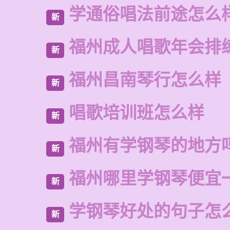
学通俗唱法前途怎么
新
福州成人唱歌年会排
新
福州昌南琴行怎么样
新
唱歌培训班怎么样
新
福州有学钢琴的地方
新
福州哪里学钢琴便宜
新
学钢琴好处的句子怎
新