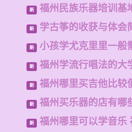
福州民族乐器培训基
新
学古筝的收获与体会
新
小孩学尤克里里一般
新
福州学流行唱法的大
新
福州哪里买吉他比较
新
福州买乐器的店有哪
新
福州哪里可以学音乐 
新