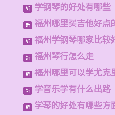
学钢琴的好处有哪些
新
福州哪里买吉他好点
新
福州学钢琴哪家比较
新
福州琴行怎么走
新
福州哪里可以学尤克
新
学音乐学有什么出路
新
学琴的好处有哪些方
新