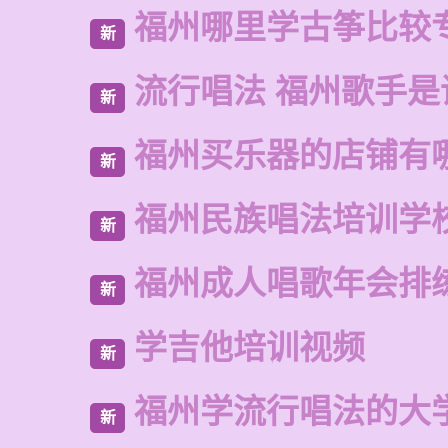
福州哪里学古筝比较
新
流行唱法 福州歌手是
新
福州买乐器的店铺有
新
福州民族唱法培训学
新
福州成人唱歌年会排
新
学吉他培训视频
新
福州学流行唱法的大
新