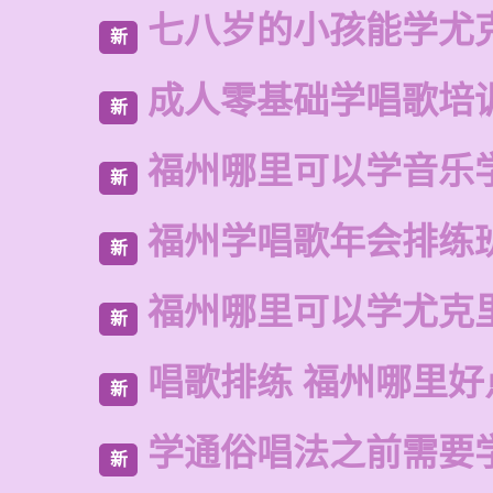
七八岁的小孩能学尤
新
成人零基础学唱歌培
新
福州哪里可以学音乐
新
福州学唱歌年会排练
新
福州哪里可以学尤克
新
唱歌排练 福州哪里好
新
学通俗唱法之前需要
新