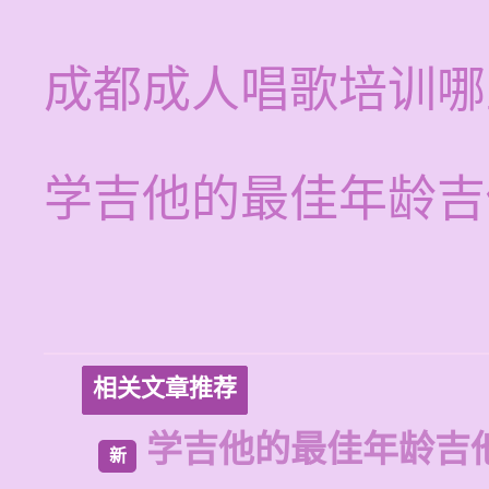
成都成人唱歌培训哪
学吉他的最佳年龄吉
相关文章推荐
学吉他的最佳年龄吉
新