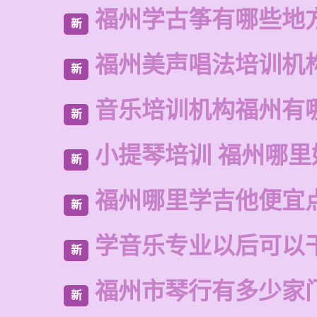
福州学古筝有哪些地
新
福州美声唱法培训机
新
音乐培训机构福州有
新
小提琴培训 福州哪里
新
福州哪里学吉他便宜
新
学音乐专业以后可以
新
福州市琴行有多少家
新