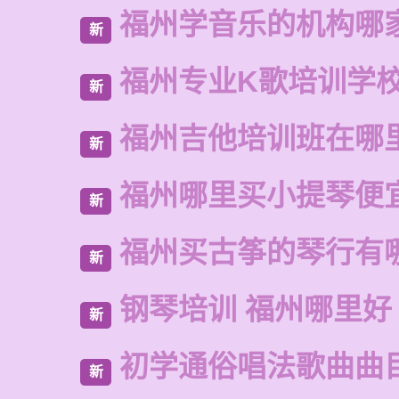
福州学音乐的机构哪
新
福州专业K歌培训学
新
福州吉他培训班在哪
新
福州哪里买小提琴便
新
福州买古筝的琴行有
新
钢琴培训 福州哪里好
新
初学通俗唱法歌曲曲
新