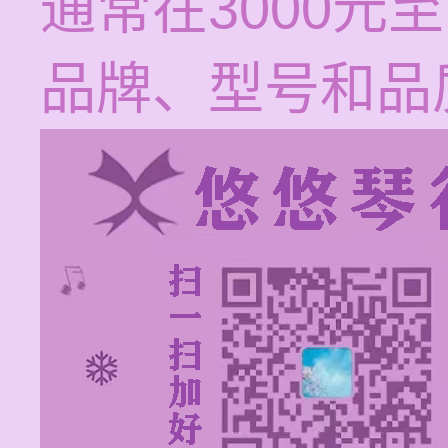
通常在3000元
品牌、型号和品