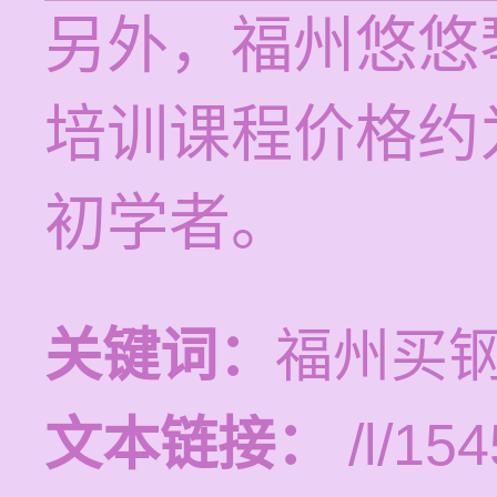
另外，福州悠悠
培训课程价格约
初学者。
关键词：
福州买
文本链接：
/l/154