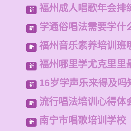
福州成人唱歌年会排
新
学通俗唱法需要学什
新
福州音乐素养培训班
新
福州哪里学尤克里里
新
16岁学声乐来得及吗
新
流行唱法培训心得体
新
南宁市唱歌培训学校
新