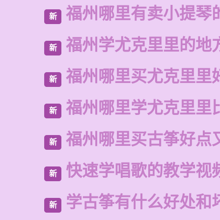
福州哪里有卖小提琴
新
福州学尤克里里的地
新
福州哪里买尤克里里
新
福州哪里学尤克里里
新
福州哪里买古筝好点
新
快速学唱歌的教学视
新
学古筝有什么好处和
新