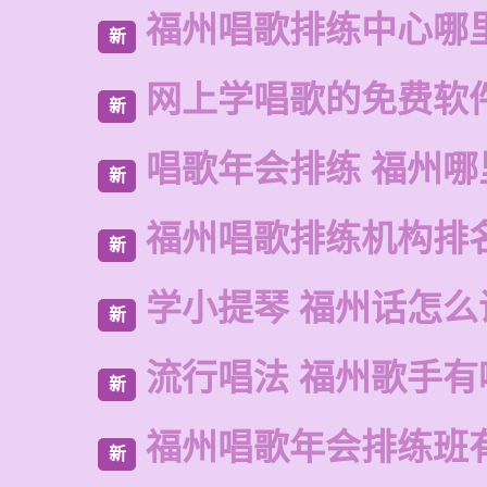
福州唱歌排练中心哪
新
网上学唱歌的免费软
新
唱歌年会排练 福州
新
福州唱歌排练机构排
新
学小提琴 福州话怎么
新
流行唱法 福州歌手有
新
福州唱歌年会排练班
新