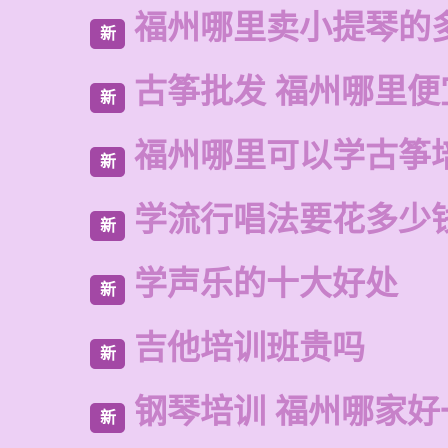
福州哪里卖小提琴的
新
古筝批发 福州哪里便
新
福州哪里可以学古筝
新
学流行唱法要花多少
新
学声乐的十大好处
新
吉他培训班贵吗
新
钢琴培训 福州哪家好
新