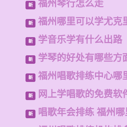
福州琴行怎么走
新
福州哪里可以学尤克
新
学音乐学有什么出路
新
学琴的好处有哪些方
新
福州唱歌排练中心哪
新
网上学唱歌的免费软
新
唱歌年会排练 福州
新