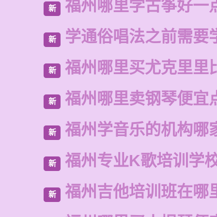
福州哪里学古筝好一
新
学通俗唱法之前需要
新
福州哪里买尤克里里
新
福州哪里卖钢琴便宜
新
福州学音乐的机构哪
新
福州专业K歌培训学
新
福州吉他培训班在哪
新