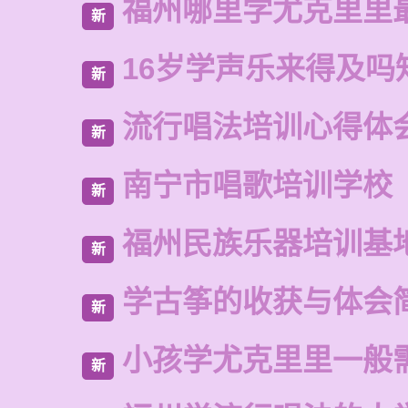
福州哪里学尤克里里
新
16岁学声乐来得及吗
新
流行唱法培训心得体
新
南宁市唱歌培训学校
新
福州民族乐器培训基
新
学古筝的收获与体会
新
小孩学尤克里里一般
新