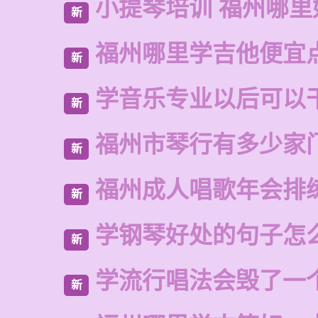
小提琴培训 福州哪里
新
福州哪里学吉他便宜
新
学音乐专业以后可以
新
福州市琴行有多少家
新
福州成人唱歌年会排
新
学钢琴好处的句子怎
新
学流行唱法会毁了一
新