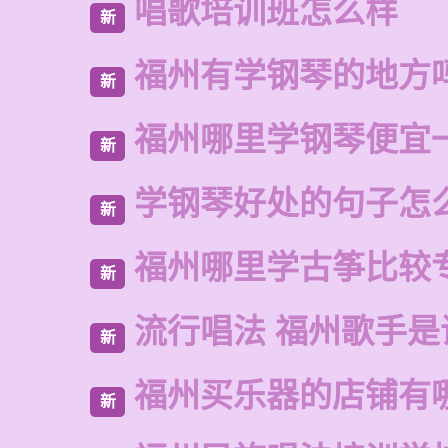
唱歌培训班怎么样
新
福州有学钢琴的地方
新
福州哪里学钢琴便宜
新
学钢琴好处的句子怎
新
福州哪里学古筝比较
新
流行唱法 福州歌手是
新
福州买乐器的店铺有
新