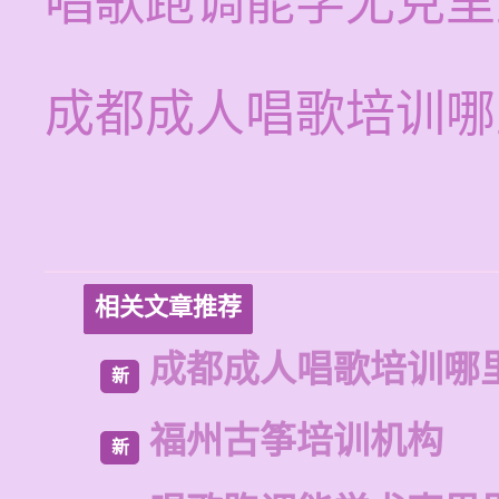
唱歌跑调能学尤克里
成都成人唱歌培训哪
相关文章推荐
成都成人唱歌培训哪
新
福州古筝培训机构
新