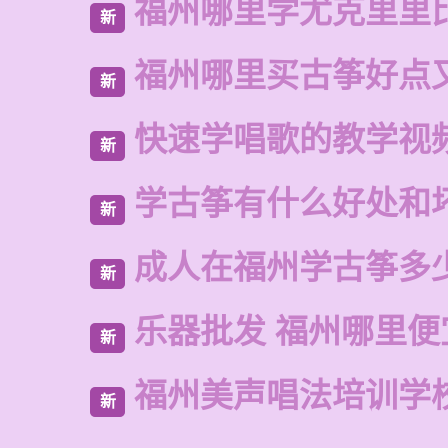
福州哪里学尤克里里
新
福州哪里买古筝好点
新
快速学唱歌的教学视
新
学古筝有什么好处和
新
成人在福州学古筝多
新
乐器批发 福州哪里便
新
福州美声唱法培训学
新