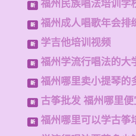
福州民族唱法培训学
新
福州成人唱歌年会排
新
学吉他培训视频
新
福州学流行唱法的大
新
福州哪里卖小提琴的
新
古筝批发 福州哪里便
新
福州哪里可以学古筝
新