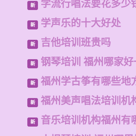
学流行唱法要花多少
新
学声乐的十大好处
新
吉他培训班贵吗
新
钢琴培训 福州哪家好
新
福州学古筝有哪些地
新
福州美声唱法培训机
新
音乐培训机构福州有
新