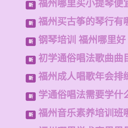
福州哪里买小提琴便
新
福州买古筝的琴行有
新
钢琴培训 福州哪里好
新
初学通俗唱法歌曲曲
新
福州成人唱歌年会排
新
学通俗唱法需要学什
新
福州音乐素养培训班
新