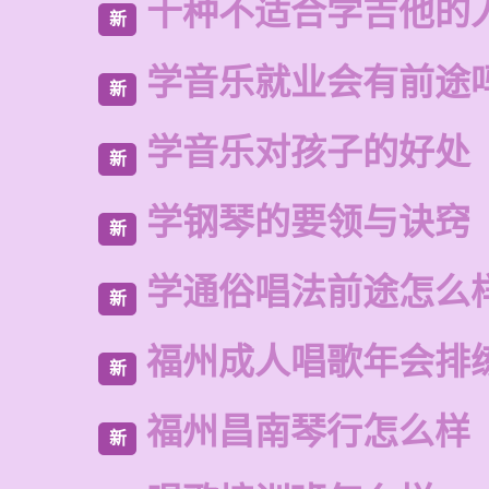
十种不适合学吉他的
新
学音乐就业会有前途
新
学音乐对孩子的好处
新
学钢琴的要领与诀窍
新
学通俗唱法前途怎么
新
福州成人唱歌年会排
新
福州昌南琴行怎么样
新