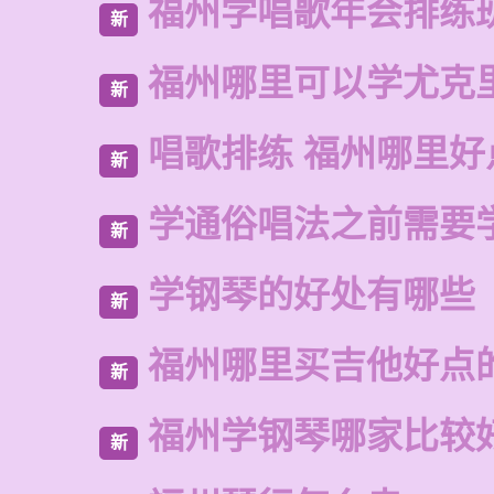
福州学唱歌年会排练
新
福州哪里可以学尤克
新
唱歌排练 福州哪里好
新
学通俗唱法之前需要
新
学钢琴的好处有哪些
新
福州哪里买吉他好点
新
福州学钢琴哪家比较
新