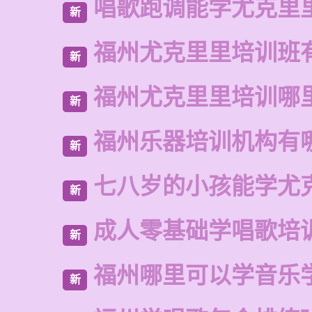
唱歌跑调能学尤克里
新
福州尤克里里培训班
新
福州尤克里里培训哪
新
福州乐器培训机构有
新
七八岁的小孩能学尤
新
成人零基础学唱歌培
新
福州哪里可以学音乐
新