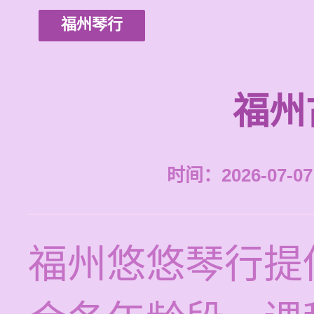
福州琴行
福州
时间：2026-07-07 
福州悠悠琴行提