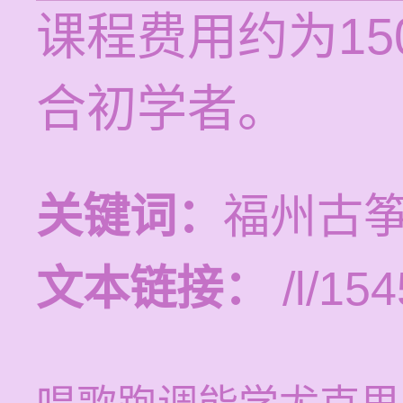
课程费用约为1
合初学者。
关键词：
福州古
文本链接：
/l/154