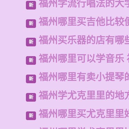
福州学流行唱法的大
新
福州哪里买吉他比较
新
福州买乐器的店有哪
新
福州哪里可以学音乐 
新
福州哪里有卖小提琴
新
福州学尤克里里的地
新
福州哪里买尤克里里
新