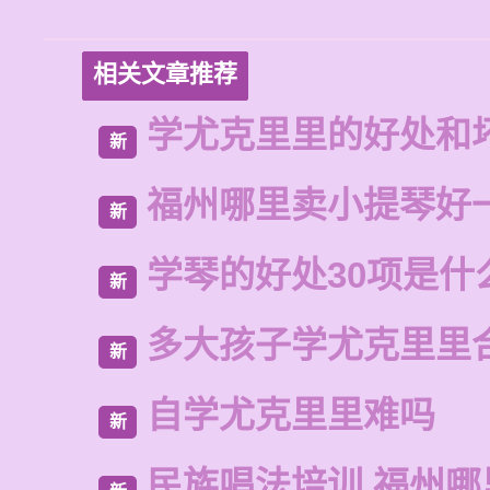
相关文章推荐
学尤克里里的好处和
新
福州哪里卖小提琴好
新
学琴的好处30项是什
新
多大孩子学尤克里里
新
自学尤克里里难吗
新
民族唱法培训 福州哪