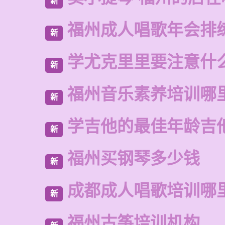
新
福州成人唱歌年会排
新
学尤克里里要注意什
新
福州音乐素养培训哪
新
学吉他的最佳年龄吉
新
福州买钢琴多少钱
新
成都成人唱歌培训哪
新
福州古筝培训机构