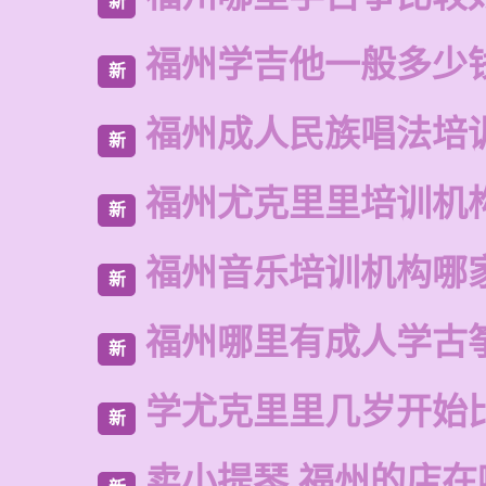
新
福州学吉他一般多少
新
福州成人民族唱法培
新
福州尤克里里培训机
新
福州音乐培训机构哪
新
福州哪里有成人学古
新
学尤克里里几岁开始
新
卖小提琴 福州的店在