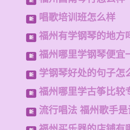
新
唱歌培训班怎么样
新
福州有学钢琴的地方
新
福州哪里学钢琴便宜
新
学钢琴好处的句子怎
新
福州哪里学古筝比较
新
流行唱法 福州歌手是
新
福州买乐器的店铺有