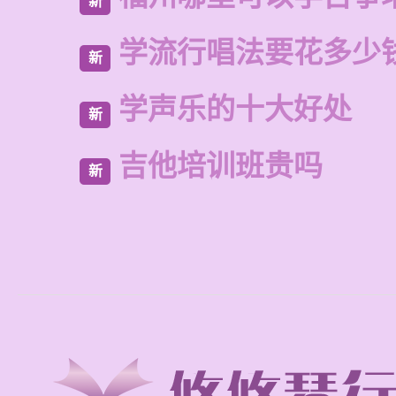
新
学流行唱法要花多少
新
学声乐的十大好处
新
吉他培训班贵吗
新