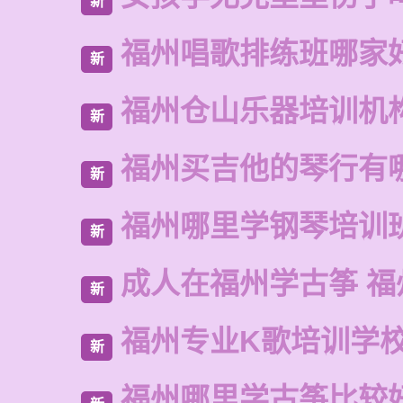
新
福州唱歌排练班哪家
新
福州仓山乐器培训机
新
福州买吉他的琴行有
新
福州哪里学钢琴培训
新
成人在福州学古筝 福
新
福州专业K歌培训学
新
福州哪里学古筝比较