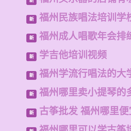
新
福州民族唱法培训学
新
福州成人唱歌年会排
新
学吉他培训视频
新
福州学流行唱法的大
新
福州哪里卖小提琴的
新
古筝批发 福州哪里便
新
福州哪里可以学古筝