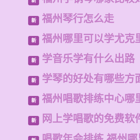
新
福州琴行怎么走
新
福州哪里可以学尤克
新
学音乐学有什么出路
新
学琴的好处有哪些方
新
福州唱歌排练中心哪
新
网上学唱歌的免费软
新
唱歌年会排练 福州