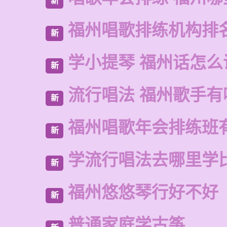
新
福州唱歌排练机构排
新
学小提琴 福州话怎么
新
流行唱法 福州歌手有
新
福州唱歌年会排练班
新
学流行唱法去哪里学
新
福州悠悠琴行好不好
新
普通家庭学古筝