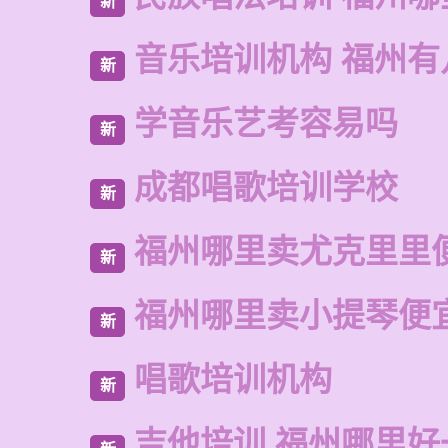
新
音乐培训机构 福州有
新
学音乐艺考容易吗
新
成都唱歌培训学校
新
福州哪里卖尤克里里
新
福州哪里卖小提琴便
新
唱歌培训机构
新
吉他培训 福州哪里好