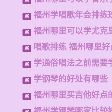
新
福州学唱歌年会排练
新
福州哪里可以学尤克
新
唱歌排练 福州哪里好
新
学通俗唱法之前需要
新
学钢琴的好处有哪些
新
福州哪里买吉他好点
新
福州学钢琴哪家比较