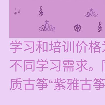
学习和培训价格为
不同学习需求。
质古筝“紫雅古筝