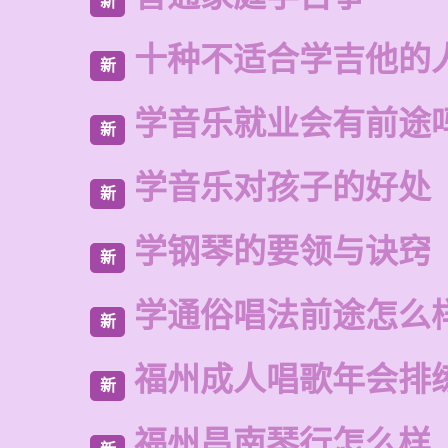
新
十种不适合学吉他的
新
学音乐就业会有前途
新
学音乐对孩子的好处
新
学钢琴的要领与诀窍
新
学通俗唱法前途怎么
新
福州成人唱歌年会排
新
福州昌南琴行怎么样