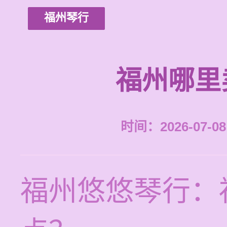
福州琴行
福州哪里
时间：2026-07-08 
福州悠悠琴行：