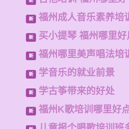
新
福州成人音乐素养培
新
买小提琴 福州哪里好
新
福州哪里美声唱法培
新
学音乐的就业前景
新
学古筝带来的好处
新
福州K歌培训哪里好
新
儿童报个唱歌培训班