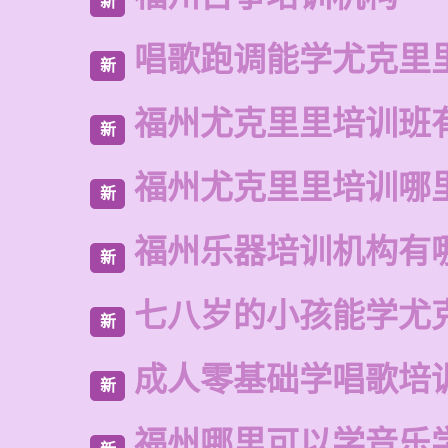
新
唱歌跑调能学尤克里
新
福州尤克里里培训班
新
福州尤克里里培训哪
新
福州乐器培训机构有
新
七八岁的小孩能学尤
新
成人零基础学唱歌培
新
福州哪里可以学音乐