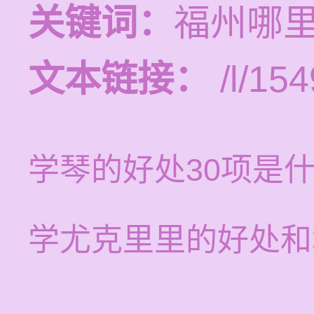
关键词：
福州哪
文本链接：
/l/154
学琴的好处30项是
学尤克里里的好处和