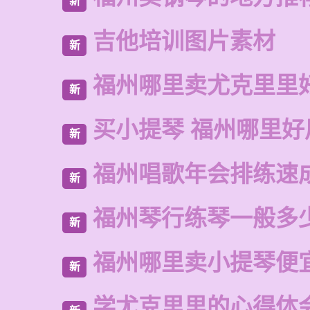
新
吉他培训图片素材
新
福州哪里卖尤克里里
新
买小提琴 福州哪里好
新
福州唱歌年会排练速
新
福州琴行练琴一般多
新
福州哪里卖小提琴便
新
学尤克里里的心得体