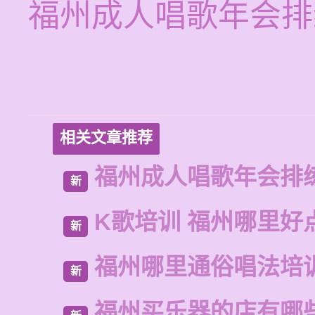
福州成人唱歌年会排
相关文章推荐
福州成人唱歌年会排
新
K歌培训 福州哪里好
新
福州哪里通俗唱法培
新
福州买乐器的店有哪