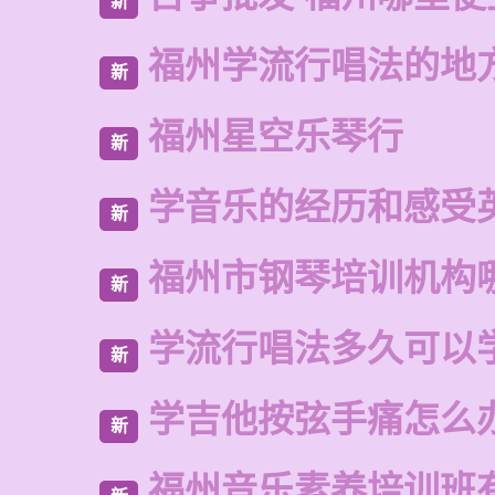
新
福州学流行唱法的地
新
福州星空乐琴行
新
学音乐的经历和感受
新
福州市钢琴培训机构
新
学流行唱法多久可以
新
学吉他按弦手痛怎么
新
福州音乐素养培训班