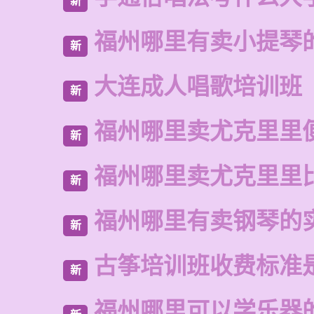
新
福州哪里有卖小提琴
新
大连成人唱歌培训班
新
福州哪里卖尤克里里
新
福州哪里卖尤克里里
新
福州哪里有卖钢琴的
新
古筝培训班收费标准
新
福州哪里可以学乐器