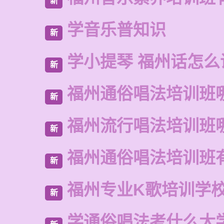
新
学音乐普知识
新
学小提琴 福州话怎么
新
福州通俗唱法培训班
新
福州流行唱法培训班
新
福州通俗唱法培训班
新
福州专业K歌培训学
新
学通俗唱法考什么大