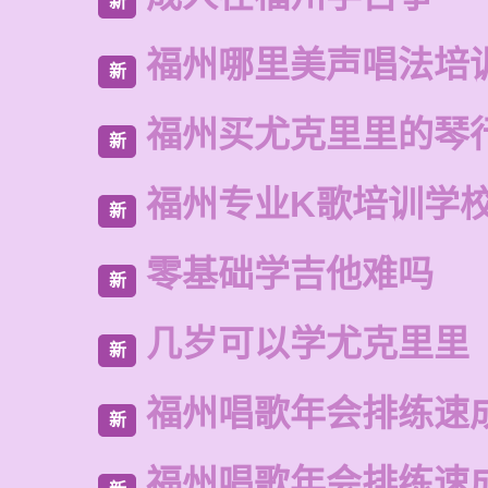
新
福州哪里美声唱法培
新
福州买尤克里里的琴
新
福州专业K歌培训学
新
零基础学吉他难吗
新
几岁可以学尤克里里
新
福州唱歌年会排练速
新
福州唱歌年会排练速