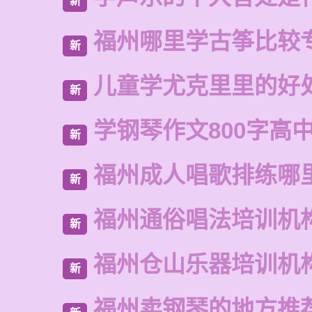
新
福州哪里学古筝比较
新
儿童学尤克里里的好
新
学钢琴作文800字高
新
福州成人唱歌排练哪
新
福州通俗唱法培训机
新
福州仓山乐器培训机
新
福州卖钢琴的地方推