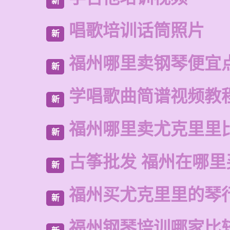
新
唱歌培训话筒照片
新
福州哪里卖钢琴便宜
新
学唱歌曲简谱视频教
新
福州哪里卖尤克里里
新
古筝批发 福州在哪里
新
福州买尤克里里的琴
新
福州钢琴培训哪家比