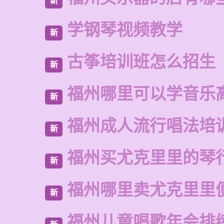
新
学钢琴视频教学
新
古筝培训班怎么招生
新
福州哪里可以学音乐
新
福州成人流行唱法培
新
福州买尤克里里的琴
新
福州哪里卖尤克里里
新
福州儿童唱歌年会排