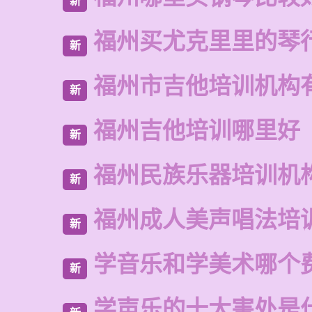
新
福州买尤克里里的琴
新
福州市吉他培训机构
新
福州吉他培训哪里好
新
福州民族乐器培训机
新
福州成人美声唱法培
新
学音乐和学美术哪个
新
学声乐的十大害处是