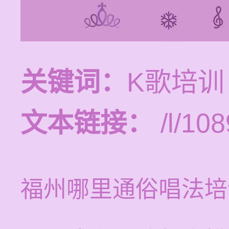
关键词：
K歌培训
文本链接：
/l/108
福州哪里通俗唱法培