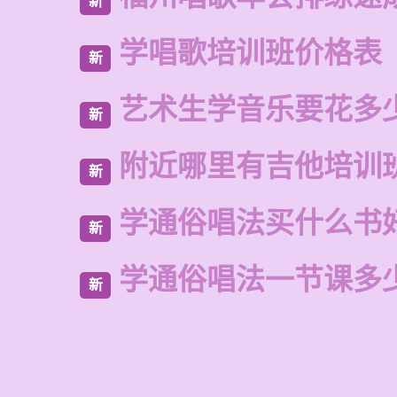
新
学唱歌培训班价格表
新
艺术生学音乐要花多
新
附近哪里有吉他培训
新
学通俗唱法买什么书
新
学通俗唱法一节课多
新