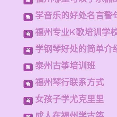
新
学音乐的好处名言警
新
福州专业K歌培训学
新
学钢琴好处的简单介
新
泰州古筝培训班
新
福州琴行联系方式
新
女孩子学尤克里里
新
成人在福州学古筝