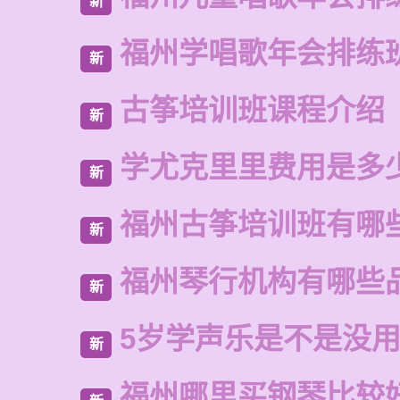
新
福州学唱歌年会排练
新
古筝培训班课程介绍
新
学尤克里里费用是多
新
福州古筝培训班有哪
新
福州琴行机构有哪些
新
5岁学声乐是不是没
新
福州哪里买钢琴比较