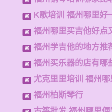
新
K歌培训 福州哪里好
新
福州哪里买吉他好点
新
福州学吉他的地方推
新
福州买乐器的店有哪
新
尤克里里培训 福州哪
新
福州柏斯琴行
新
古筝批发 福州哪里便