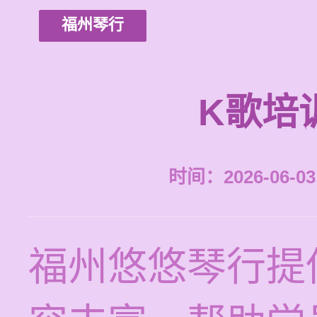
福州琴行
K歌培
时间：2026-06-03 
福州悠悠琴行提