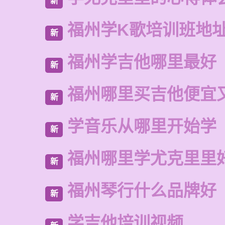
新
福州学K歌培训班地
新
福州学吉他哪里最好
新
福州哪里买吉他便宜
新
学音乐从哪里开始学
新
福州哪里学尤克里里
新
福州琴行什么品牌好
新
学吉他培训视频