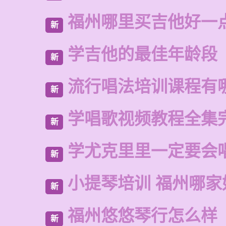
福州哪里买吉他好一
新
学吉他的最佳年龄段
新
流行唱法培训课程有
新
学唱歌视频教程全集
新
学尤克里里一定要会
新
小提琴培训 福州哪家
新
福州悠悠琴行怎么样
新