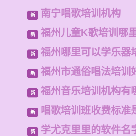
南宁唱歌培训机构
新
福州儿童K歌培训哪
新
福州哪里可以学乐器
新
福州市通俗唱法培训
新
福州音乐培训机构有
新
唱歌培训班收费标准
新
学尤克里里的软件名
新