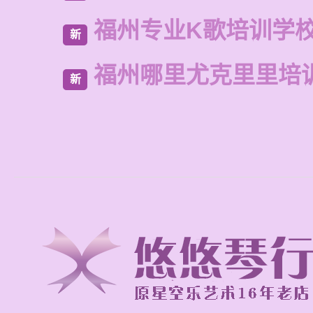
福州专业K歌培训学
新
福州哪里尤克里里培
新