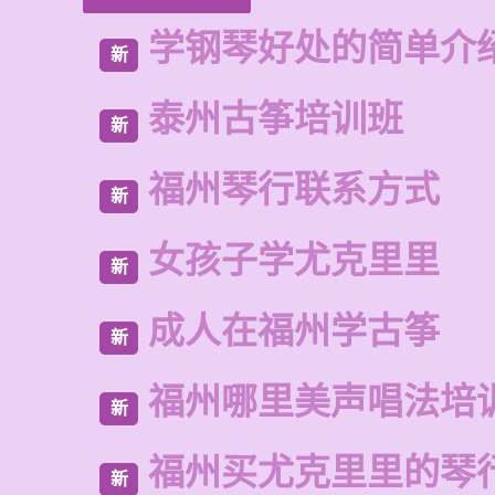
学钢琴好处的简单介
新
泰州古筝培训班
新
福州琴行联系方式
新
女孩子学尤克里里
新
成人在福州学古筝
新
福州哪里美声唱法培
新
福州买尤克里里的琴
新