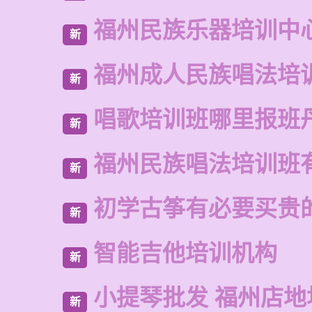
福州民族乐器培训中
新
福州成人民族唱法培
新
唱歌培训班哪里报班
新
福州民族唱法培训班
新
初学古筝有必要买贵
新
智能吉他培训机构
新
小提琴批发 福州店地
新