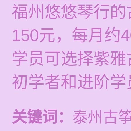
福州悠悠琴行的
150元，每月约
学员可选择紫雅
初学者和进阶学
关键词：
泰州古