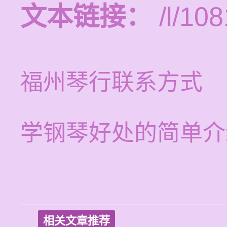
文本链接：
/l/108
福州琴行联系方式
学钢琴好处的简单介
相关文章推荐