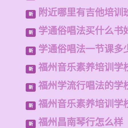
附近哪里有吉他培训
新
学通俗唱法买什么书
新
学通俗唱法一节课多
新
福州音乐素养培训学
新
福州学流行唱法的学
新
福州音乐素养培训学
新
福州昌南琴行怎么样
新