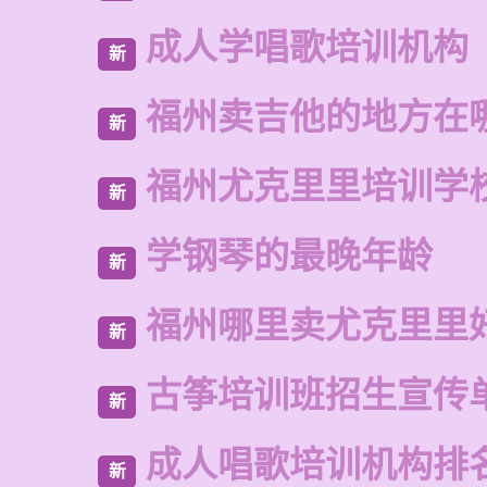
成人学唱歌培训机构
新
福州卖吉他的地方在
新
福州尤克里里培训学
新
学钢琴的最晚年龄
新
福州哪里卖尤克里里
新
古筝培训班招生宣传
新
成人唱歌培训机构排
新