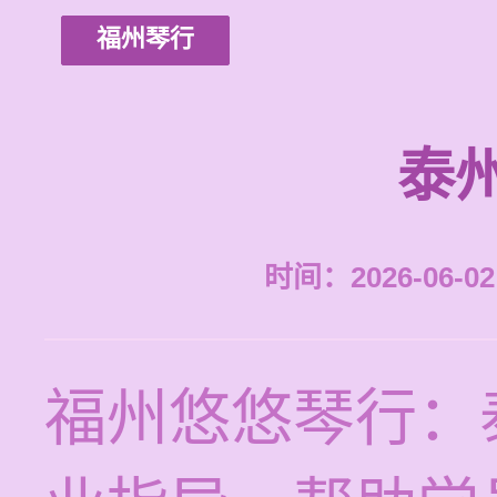
福州琴行
泰
时间：2026-06-02 
福州悠悠琴行：