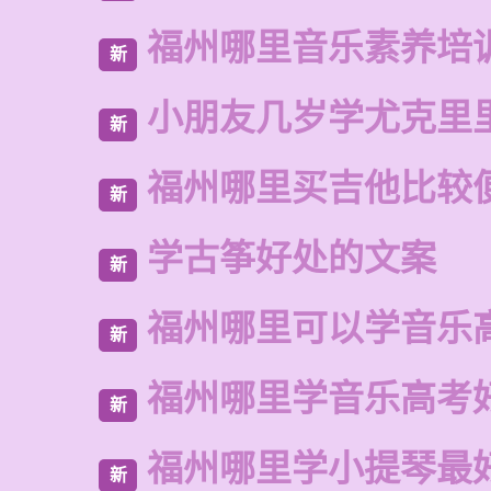
福州哪里音乐素养培
新
小朋友几岁学尤克里
新
福州哪里买吉他比较
新
学古筝好处的文案
新
福州哪里可以学音乐
新
福州哪里学音乐高考
新
福州哪里学小提琴最
新