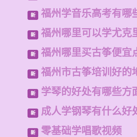
福州学音乐高考有哪
新
福州哪里可以学尤克
新
福州哪里买古筝便宜
新
福州市古筝培训好的
新
学琴的好处有哪些方
新
成人学钢琴有什么好
新
零基础学唱歌视频
新