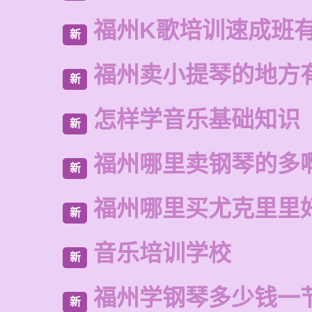
福州K歌培训速成班
新
福州卖小提琴的地方
新
怎样学音乐基础知识
新
福州哪里卖钢琴的多
新
福州哪里买尤克里里
新
音乐培训学校
新
福州学钢琴多少钱一
新