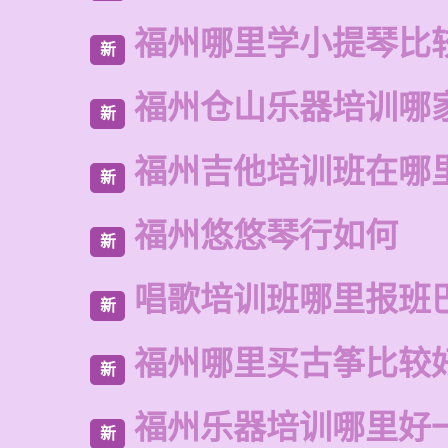
福州哪里学小提琴比
新
福州仓山乐器培训哪
新
福州吉他培训班在哪
新
福州悠悠琴行如何
新
唱歌培训班哪里报班
新
福州哪里买古筝比较
新
福州乐器培训哪里好
新