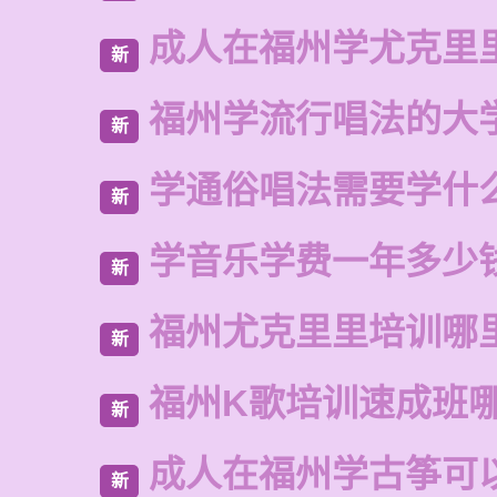
成人在福州学尤克里
新
福州学流行唱法的大
新
学通俗唱法需要学什
新
学音乐学费一年多少
新
福州尤克里里培训哪
新
福州K歌培训速成班
新
成人在福州学古筝可
新