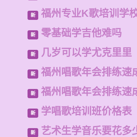
福州专业K歌培训学
新
零基础学吉他难吗
新
几岁可以学尤克里里
新
福州唱歌年会排练速
新
福州唱歌年会排练速
新
学唱歌培训班价格表
新
艺术生学音乐要花多
新