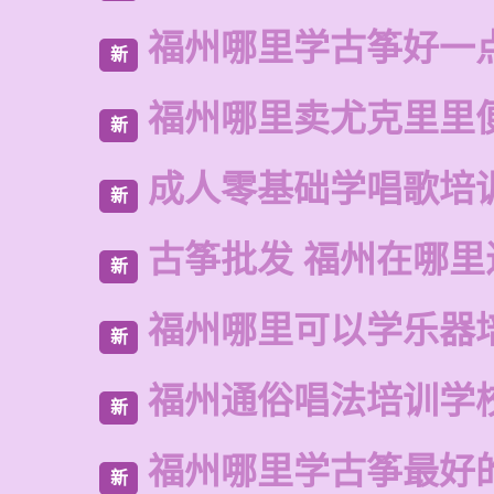
福州哪里学古筝好一
新
福州哪里卖尤克里里
新
成人零基础学唱歌培
新
古筝批发 福州在哪里
新
福州哪里可以学乐器
新
福州通俗唱法培训学
新
福州哪里学古筝最好
新