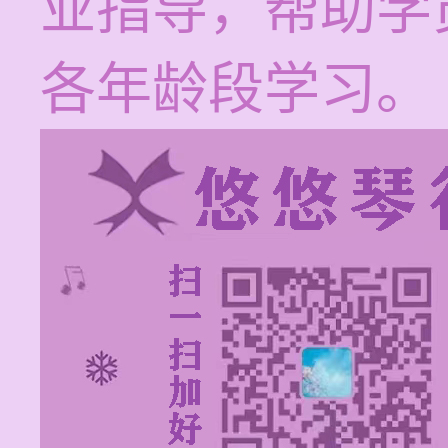
业指导，帮助学
各年龄段学习。