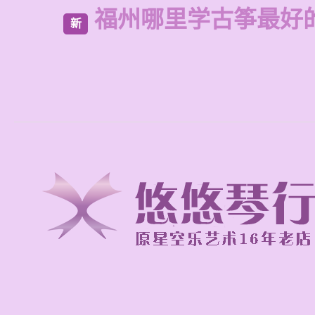
福州哪里学古筝最好
新