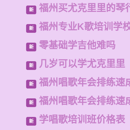
福州买尤克里里的琴
新
福州专业K歌培训学
新
零基础学吉他难吗
新
几岁可以学尤克里里
新
福州唱歌年会排练速
新
福州唱歌年会排练速
新
学唱歌培训班价格表
新