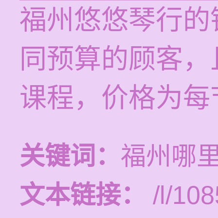
福州悠悠琴行的
同预算的顾客，
课程，价格为每节1
关键词：
福州哪
文本链接：
/l/108