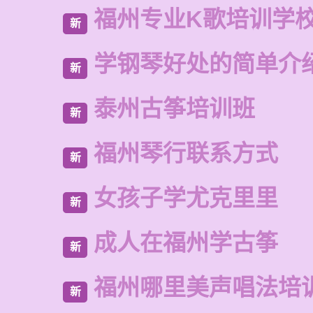
福州专业K歌培训学
新
学钢琴好处的简单介
新
泰州古筝培训班
新
福州琴行联系方式
新
女孩子学尤克里里
新
成人在福州学古筝
新
福州哪里美声唱法培
新