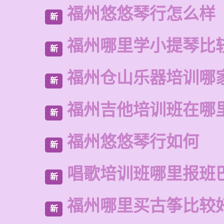
福州悠悠琴行怎么样
新
福州哪里学小提琴比
新
福州仓山乐器培训哪
新
福州吉他培训班在哪
新
福州悠悠琴行如何
新
唱歌培训班哪里报班
新
福州哪里买古筝比较
新