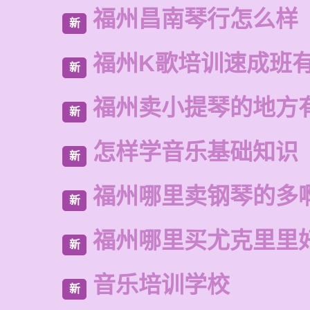
福州昌南琴行怎么样
新
福州K歌培训速成班
新
福州卖小提琴的地方
新
怎样学音乐基础知识
新
福州哪里卖钢琴的多
新
福州哪里买尤克里里
新
音乐培训学校
新