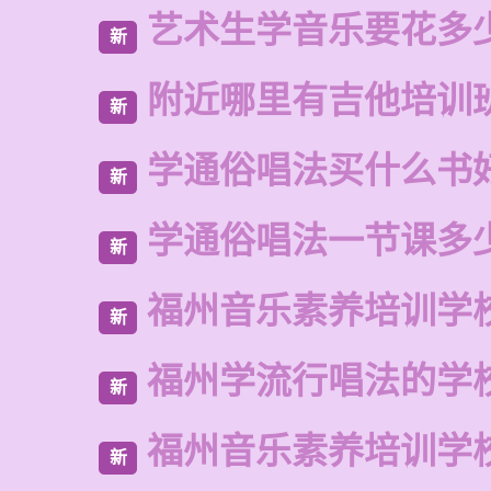
艺术生学音乐要花多
新
附近哪里有吉他培训
新
学通俗唱法买什么书
新
学通俗唱法一节课多
新
福州音乐素养培训学
新
福州学流行唱法的学
新
福州音乐素养培训学
新