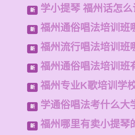
学小提琴 福州话怎么
新
福州通俗唱法培训班
新
福州流行唱法培训班
新
福州通俗唱法培训班
新
福州专业K歌培训学
新
学通俗唱法考什么大
新
福州哪里有卖小提琴
新