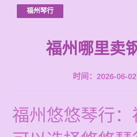
福州琴行
福州哪里卖
时间：2026-06-02 
福州悠悠琴行：