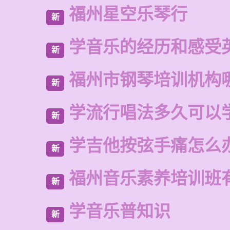
福州星空乐琴行
新
学音乐的经历和感受
新
福州市钢琴培训机构
新
学流行唱法多久可以
新
学吉他按弦手痛怎么
新
福州音乐素养培训班
新
学音乐普知识
新