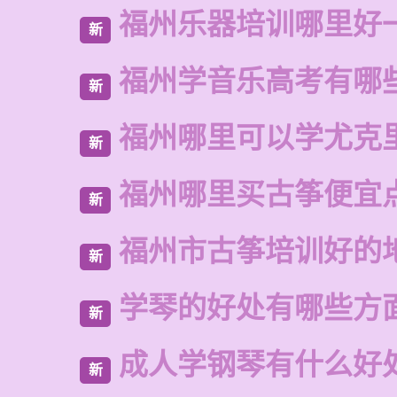
福州乐器培训哪里好
新
福州学音乐高考有哪
新
福州哪里可以学尤克
新
福州哪里买古筝便宜
新
福州市古筝培训好的
新
学琴的好处有哪些方
新
成人学钢琴有什么好
新