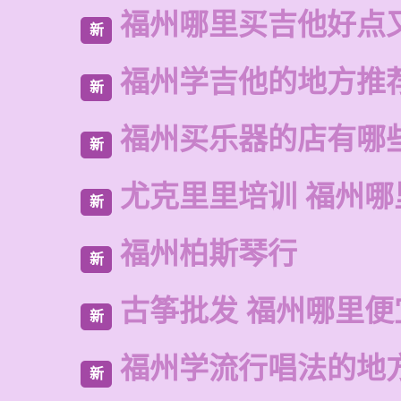
福州哪里买吉他好点
新
福州学吉他的地方推
新
福州买乐器的店有哪
新
尤克里里培训 福州哪
新
福州柏斯琴行
新
古筝批发 福州哪里便
新
福州学流行唱法的地
新