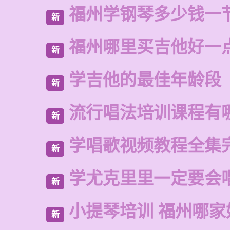
福州学钢琴多少钱一
新
福州哪里买吉他好一
新
学吉他的最佳年龄段
新
流行唱法培训课程有
新
学唱歌视频教程全集
新
学尤克里里一定要会
新
小提琴培训 福州哪家
新