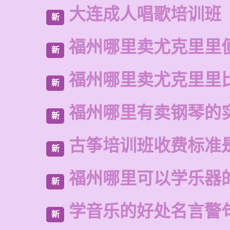
大连成人唱歌培训班
新
福州哪里卖尤克里里
新
福州哪里卖尤克里里
新
福州哪里有卖钢琴的
新
古筝培训班收费标准
新
福州哪里可以学乐器
新
学音乐的好处名言警
新