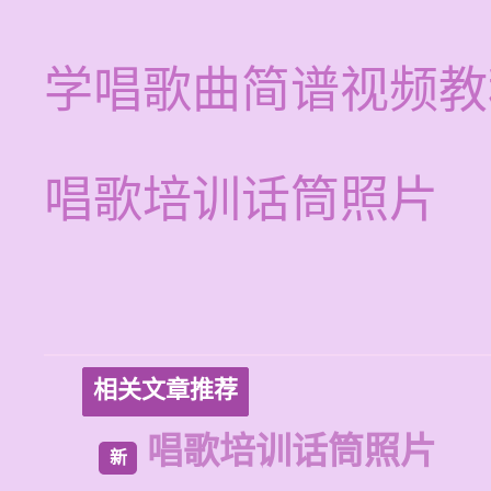
学唱歌曲简谱视频教
唱歌培训话筒照片
相关文章推荐
唱歌培训话筒照片
新