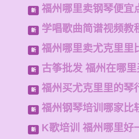
福州哪里卖钢琴便宜
新
学唱歌曲简谱视频教
新
福州哪里卖尤克里里
新
古筝批发 福州在哪里
新
福州买尤克里里的琴
新
福州钢琴培训哪家比
新
K歌培训 福州哪里好
新