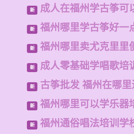
成人在福州学古筝可
新
福州哪里学古筝好一
新
福州哪里卖尤克里里
新
成人零基础学唱歌培
新
古筝批发 福州在哪里
新
福州哪里可以学乐器
新
福州通俗唱法培训学
新