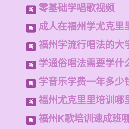
零基础学唱歌视频
新
成人在福州学尤克里
新
福州学流行唱法的大
新
学通俗唱法需要学什
新
学音乐学费一年多少
新
福州尤克里里培训哪
新
福州K歌培训速成班
新