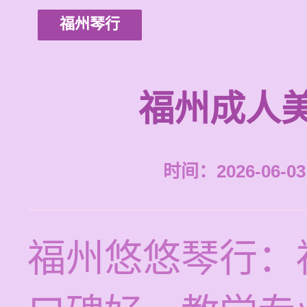
福州琴行
福州成人
时间：2026-06-03 
福州悠悠琴行：