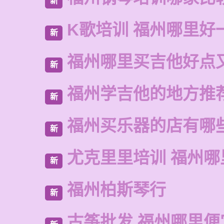
新
K歌培训 福州哪里好
新
福州哪里买吉他好点
新
福州学吉他的地方推
新
福州买乐器的店有哪
新
尤克里里培训 福州哪
新
福州柏斯琴行
新
古筝批发 福州哪里便