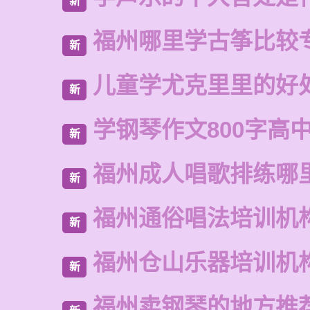
新
福州哪里学古筝比较
新
儿童学尤克里里的好
新
学钢琴作文800字高
新
福州成人唱歌排练哪
新
福州通俗唱法培训机
新
福州仓山乐器培训机
新
福州卖钢琴的地方推