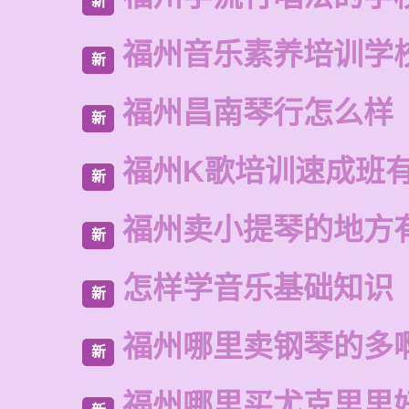
新
福州音乐素养培训学
新
福州昌南琴行怎么样
新
福州K歌培训速成班
新
福州卖小提琴的地方
新
怎样学音乐基础知识
新
福州哪里卖钢琴的多
新
福州哪里买尤克里里