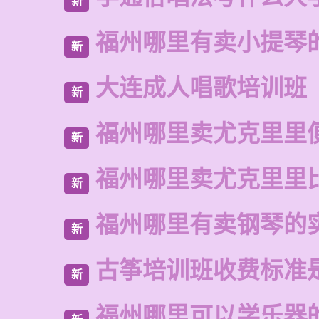
新
福州哪里有卖小提琴
新
大连成人唱歌培训班
新
福州哪里卖尤克里里
新
福州哪里卖尤克里里
新
福州哪里有卖钢琴的
新
古筝培训班收费标准
新
福州哪里可以学乐器