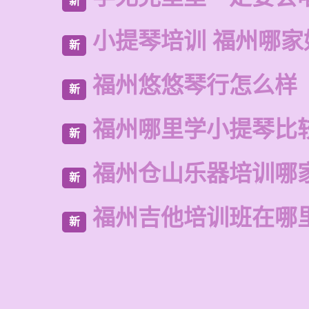
新
小提琴培训 福州哪家
新
福州悠悠琴行怎么样
新
福州哪里学小提琴比
新
福州仓山乐器培训哪
新
福州吉他培训班在哪
新