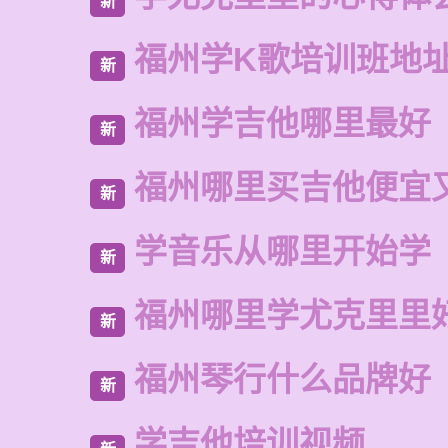
新
福州学K歌培训班地
新
福州学吉他哪里最好
新
福州哪里买吉他便宜
新
学音乐从哪里开始学
新
福州哪里学尤克里里
新
福州琴行什么品牌好
新
学吉他培训视频