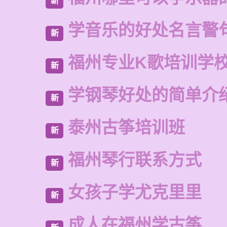
新
学音乐的好处名言警
新
福州专业K歌培训学
新
学钢琴好处的简单介
新
泰州古筝培训班
新
福州琴行联系方式
新
女孩子学尤克里里
新
成人在福州学古筝