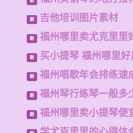
新
吉他培训图片素材
新
福州哪里卖尤克里里
新
买小提琴 福州哪里好
新
福州唱歌年会排练速
新
福州琴行练琴一般多
新
福州哪里卖小提琴便
新
学尤克里里的心得体