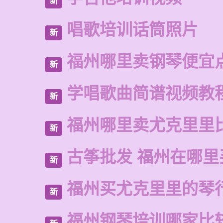
新
唱歌培训话筒照片
新
福州哪里卖钢琴便宜
新
学唱歌曲简谱视频教
新
福州哪里卖尤克里里
新
古筝批发 福州在哪里
新
福州买尤克里里的琴
新
福州钢琴培训哪家比