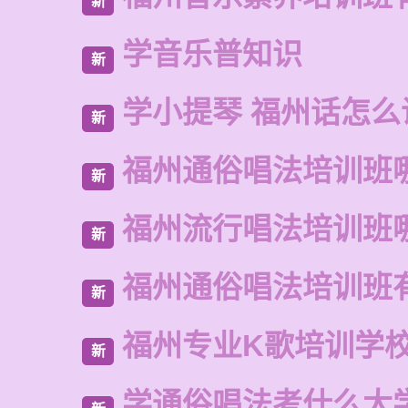
新
学音乐普知识
新
学小提琴 福州话怎么
新
福州通俗唱法培训班
新
福州流行唱法培训班
新
福州通俗唱法培训班
新
福州专业K歌培训学
新
学通俗唱法考什么大