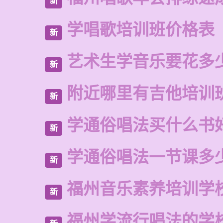
新
学唱歌培训班价格表
新
艺术生学音乐要花多
新
附近哪里有吉他培训
新
学通俗唱法买什么书
新
学通俗唱法一节课多
新
福州音乐素养培训学
新
福州学流行唱法的学