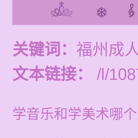
关键词：
福州成
文本链接：
/l/108
学音乐和学美术哪个