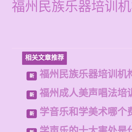
福州民族乐器培训机
相关文章推荐
福州民族乐器培训机
新
福州成人美声唱法培
新
学音乐和学美术哪个
新
学声乐的十大害处是