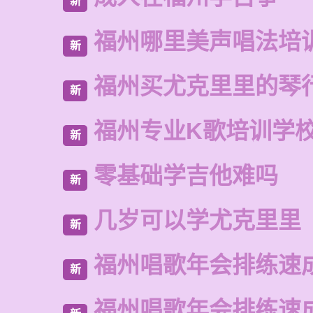
新
福州哪里美声唱法培
新
福州买尤克里里的琴
新
福州专业K歌培训学
新
零基础学吉他难吗
新
几岁可以学尤克里里
新
福州唱歌年会排练速
新
福州唱歌年会排练速