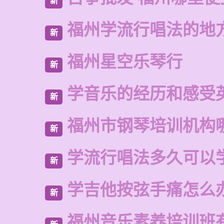
新
福州学流行唱法的地
新
福州星空乐琴行
新
学音乐的经历和感受
新
福州市钢琴培训机构
新
学流行唱法多久可以
新
学吉他按弦手痛怎么
新
福州音乐素养培训班