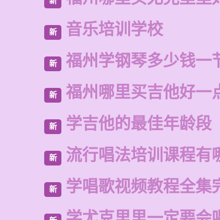
新
音乐培训学校
新
福州学钢琴多少钱一
新
福州哪里买吉他好一
新
学吉他的最佳年龄段
新
流行唱法培训课程有
新
学唱歌视频教程全集
新
学尤克里里一定要会