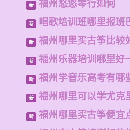
福州悠悠琴行如何
新
唱歌培训班哪里报班
新
福州哪里买古筝比较
新
福州乐器培训哪里好
新
福州学音乐高考有哪
新
福州哪里可以学尤克
新
福州哪里买古筝便宜
新