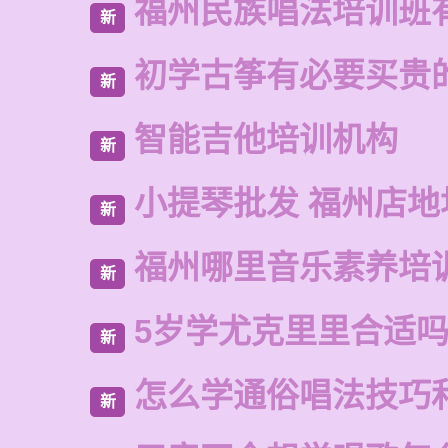
福州民族唱法培训班
新
初学古筝有必要买贵
新
智能吉他培训机构
新
小提琴批发 福州店地
新
福州哪里音乐素养培
新
5岁学尤克里里合适
新
怎么学通俗唱法技巧
新