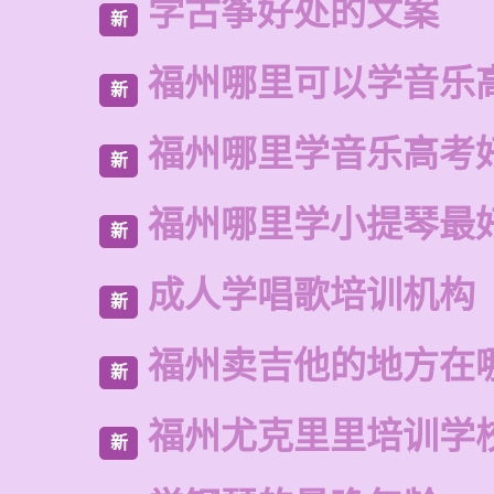
学古筝好处的文案
新
福州哪里可以学音乐
新
福州哪里学音乐高考
新
福州哪里学小提琴最
新
成人学唱歌培训机构
新
福州卖吉他的地方在
新
福州尤克里里培训学
新