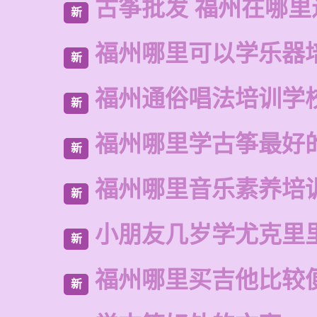
古筝批发 福州在哪里
新
福州哪里可以学乐器
新
福州通俗唱法培训学
新
福州哪里学古筝最好
新
福州哪里音乐素养培
新
小朋友几岁学尤克里
新
福州哪里买吉他比较
新