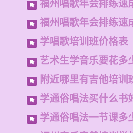
福州唱歌年会排练速
新
福州唱歌年会排练速
新
学唱歌培训班价格表
新
艺术生学音乐要花多
新
附近哪里有吉他培训
新
学通俗唱法买什么书
新
学通俗唱法一节课多
新