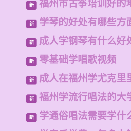
福州市古筝培训好的
新
学琴的好处有哪些方
新
成人学钢琴有什么好
新
零基础学唱歌视频
新
成人在福州学尤克里
新
福州学流行唱法的大
新
学通俗唱法需要学什
新