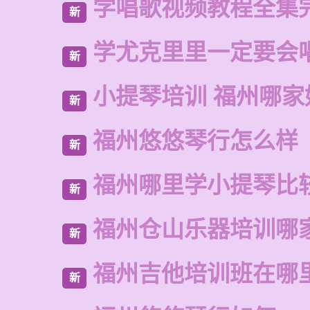
学唱歌视频教程全集
新
学尤克里里一定要会
新
小提琴培训 福州哪家
新
福州悠悠琴行怎么样
新
福州哪里学小提琴比
新
福州仓山乐器培训哪
新
福州吉他培训班在哪
新