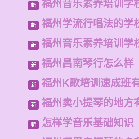
福州音乐素养培训学
新
福州学流行唱法的学
新
福州音乐素养培训学
新
福州昌南琴行怎么样
新
福州K歌培训速成班
新
福州卖小提琴的地方
新
怎样学音乐基础知识
新