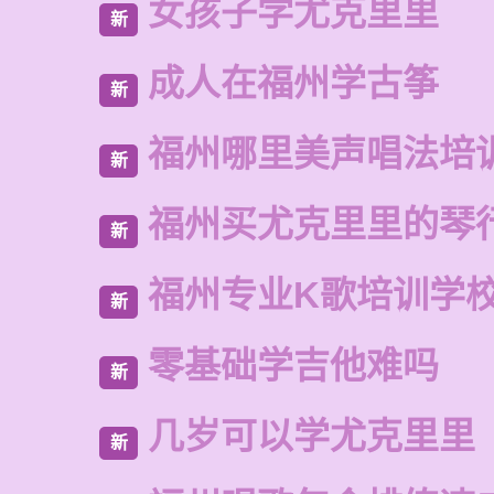
女孩子学尤克里里
新
成人在福州学古筝
新
福州哪里美声唱法培
新
福州买尤克里里的琴
新
福州专业K歌培训学
新
零基础学吉他难吗
新
几岁可以学尤克里里
新