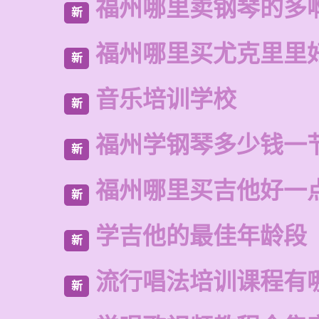
福州哪里卖钢琴的多
新
福州哪里买尤克里里
新
音乐培训学校
新
福州学钢琴多少钱一
新
福州哪里买吉他好一
新
学吉他的最佳年龄段
新
流行唱法培训课程有
新