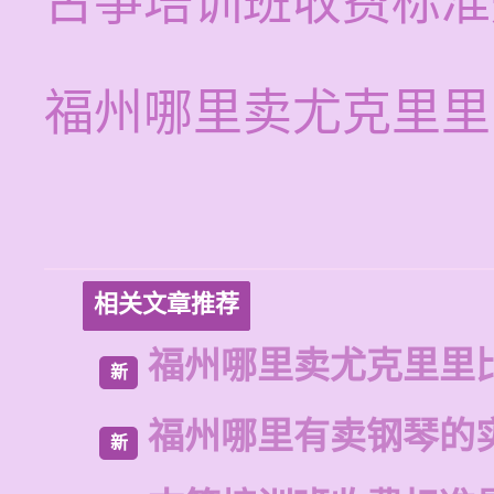
古筝培训班收费标准
福州哪里卖尤克里里
相关文章推荐
福州哪里卖尤克里里
新
福州哪里有卖钢琴的
新