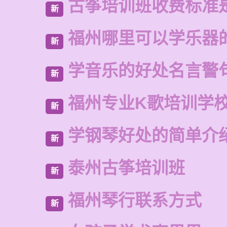
古筝培训班收费标准
新
福州哪里可以学乐器
新
学音乐的好处名言警
新
福州专业K歌培训学
新
学钢琴好处的简单介
新
泰州古筝培训班
新
福州琴行联系方式
新