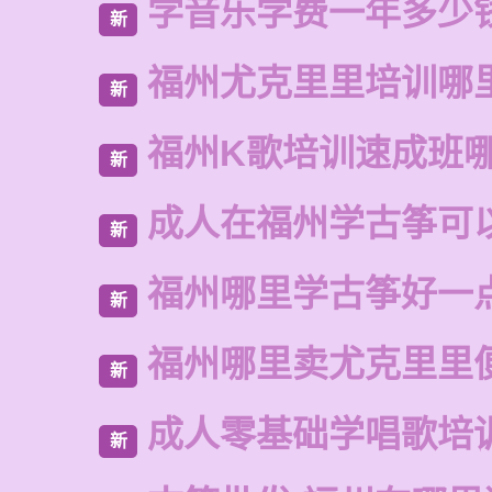
学音乐学费一年多少
新
福州尤克里里培训哪
新
福州K歌培训速成班
新
成人在福州学古筝可
新
福州哪里学古筝好一
新
福州哪里卖尤克里里
新
成人零基础学唱歌培
新