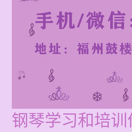
钢琴学习和培训价