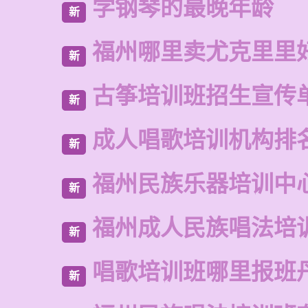
学钢琴的最晚年龄
新
福州哪里卖尤克里里
新
古筝培训班招生宣传
新
成人唱歌培训机构排
新
福州民族乐器培训中
新
福州成人民族唱法培
新
唱歌培训班哪里报班
新