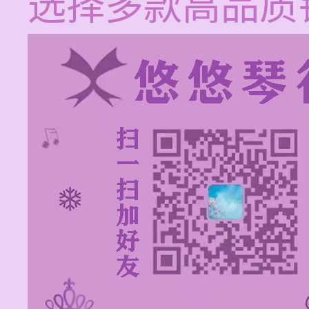
选择多款高品质