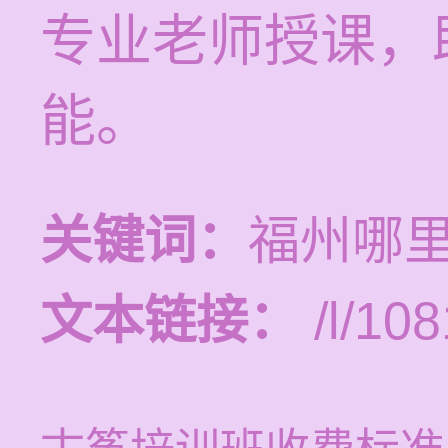
专业老师授课，
能。
关键词：
福州哪
文本链接：
/l/108