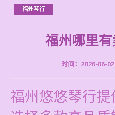
福州琴行
福州哪里有
时间：2026-06-02 
福州悠悠琴行提