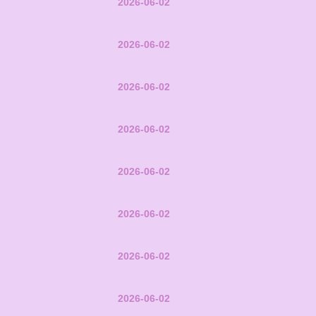
2026-06-02
2026-06-02
2026-06-02
2026-06-02
2026-06-02
2026-06-02
2026-06-02
2026-06-02