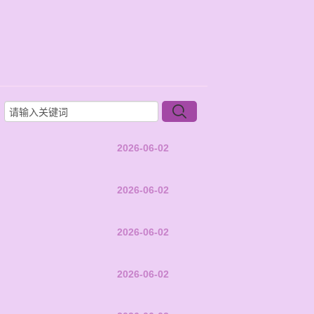
2026-06-02
2026-06-02
2026-06-02
2026-06-02