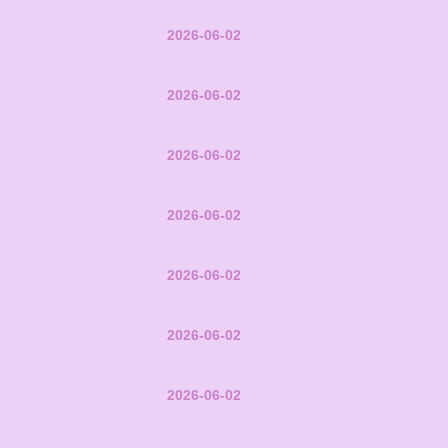
2026-06-02
2026-06-02
2026-06-02
2026-06-02
2026-06-02
2026-06-02
2026-06-02