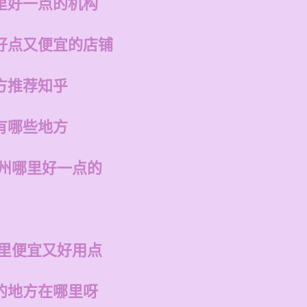
里好一点的机构
好点又便宜的店铺
方推荐知乎
有哪些地方
福州哪里好一点的
哪里便宜又好用点
的地方在哪里呀