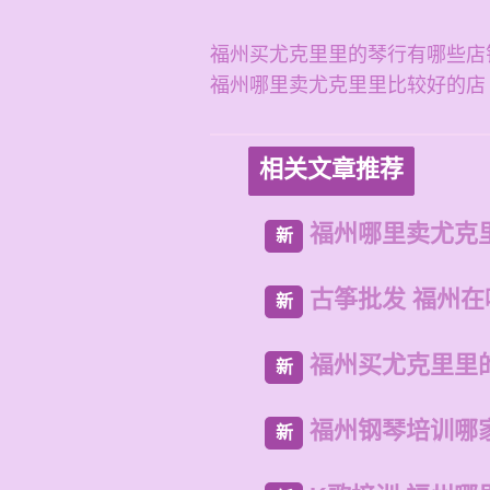
福州买尤克里里的琴行有哪些店
福州哪里卖尤克里里比较好的店
相关文章推荐
福州哪里卖尤克
新
古筝批发 福州
新
福州买尤克里里
新
福州钢琴培训哪
新