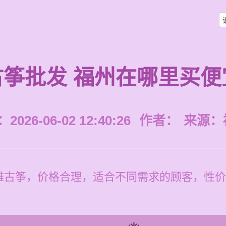
古筝批发 福州在哪里买便
026-06-02 12:40:26
作者：
来源：
雅古筝，价格合理，适合不同需求的顾客，性价