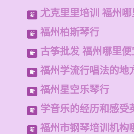
尤克里里培训 福州哪
新
福州柏斯琴行
新
古筝批发 福州哪里便
新
福州学流行唱法的地
新
福州星空乐琴行
新
学音乐的经历和感受
新
福州市钢琴培训机构
新