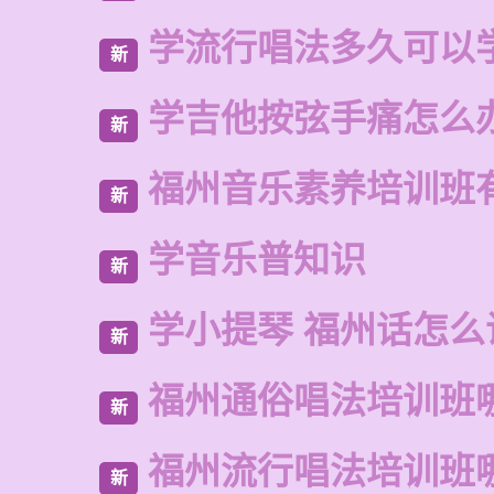
学流行唱法多久可以
新
学吉他按弦手痛怎么
新
福州音乐素养培训班
新
学音乐普知识
新
学小提琴 福州话怎么
新
福州通俗唱法培训班
新
福州流行唱法培训班
新