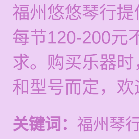
福州悠悠琴行提
每节120-20
求。购买乐器时
和型号而定，欢
关键词：
福州琴