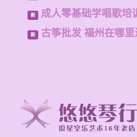
成人零基础学唱歌培
新
古筝批发 福州在哪里
新