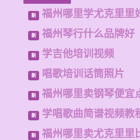
福州哪里学尤克里里
新
福州琴行什么品牌好
新
学吉他培训视频
新
唱歌培训话筒照片
新
福州哪里卖钢琴便宜
新
学唱歌曲简谱视频教
新
福州哪里卖尤克里里
新