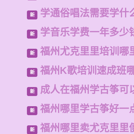
学通俗唱法需要学什
新
学音乐学费一年多少
新
福州尤克里里培训哪
新
福州K歌培训速成班
新
成人在福州学古筝可
新
福州哪里学古筝好一
新
福州哪里卖尤克里里
新