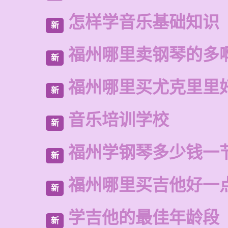
怎样学音乐基础知识
新
福州哪里卖钢琴的多
新
福州哪里买尤克里里
新
音乐培训学校
新
福州学钢琴多少钱一
新
福州哪里买吉他好一
新
学吉他的最佳年龄段
新