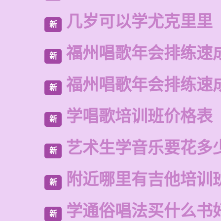
几岁可以学尤克里里
新
福州唱歌年会排练速
新
福州唱歌年会排练速
新
学唱歌培训班价格表
新
艺术生学音乐要花多
新
附近哪里有吉他培训
新
学通俗唱法买什么书
新