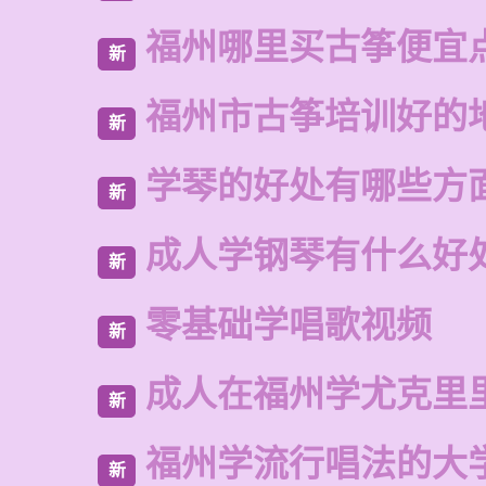
福州哪里买古筝便宜
新
福州市古筝培训好的
新
学琴的好处有哪些方
新
成人学钢琴有什么好
新
零基础学唱歌视频
新
成人在福州学尤克里
新
福州学流行唱法的大
新