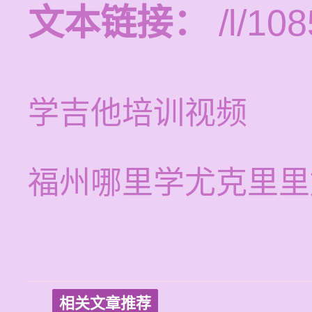
文本链接：
/l/108
学吉他培训视频
福州哪里学尤克里里
相关文章推荐