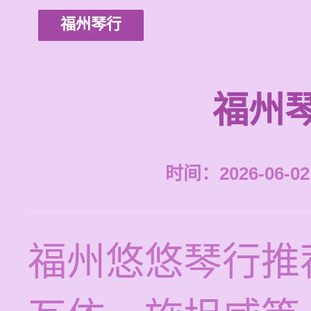
福州琴行
福州
时间：2026-06-02 
福州悠悠琴行推