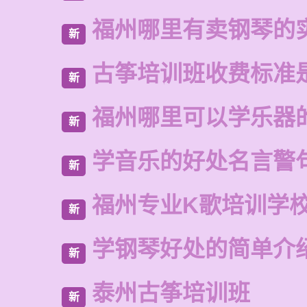
福州哪里有卖钢琴的
新
古筝培训班收费标准
新
福州哪里可以学乐器
新
学音乐的好处名言警
新
福州专业K歌培训学
新
学钢琴好处的简单介
新
泰州古筝培训班
新