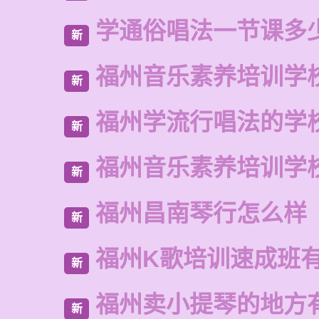
学通俗唱法一节课多
新
福州音乐素养培训学
新
福州学流行唱法的学
新
福州音乐素养培训学
新
福州昌南琴行怎么样
新
福州K歌培训速成班
新
福州卖小提琴的地方
新