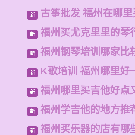
古筝批发 福州在哪里
新
福州买尤克里里的琴
新
福州钢琴培训哪家比
新
K歌培训 福州哪里好
新
福州哪里买吉他好点
新
福州学吉他的地方推
新
福州买乐器的店有哪
新