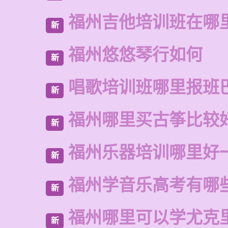
福州吉他培训班在哪
新
福州悠悠琴行如何
新
唱歌培训班哪里报班
新
福州哪里买古筝比较
新
福州乐器培训哪里好
新
福州学音乐高考有哪
新
福州哪里可以学尤克
新