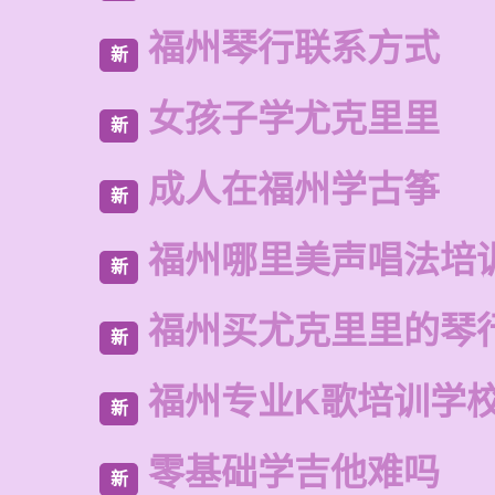
福州琴行联系方式
新
女孩子学尤克里里
新
成人在福州学古筝
新
福州哪里美声唱法培
新
福州买尤克里里的琴
新
福州专业K歌培训学
新
零基础学吉他难吗
新