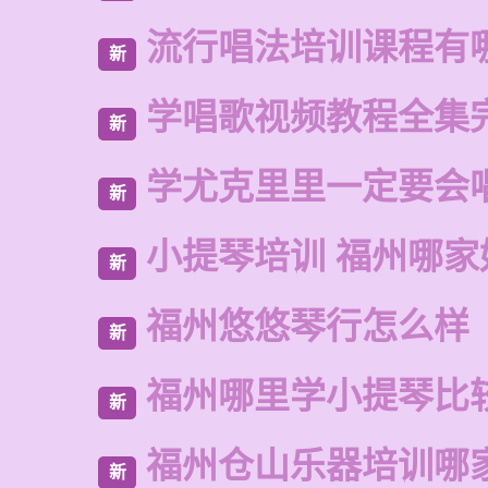
流行唱法培训课程有
新
学唱歌视频教程全集
新
学尤克里里一定要会
新
小提琴培训 福州哪家
新
福州悠悠琴行怎么样
新
福州哪里学小提琴比
新
福州仓山乐器培训哪
新