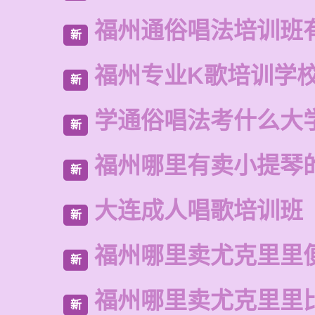
福州通俗唱法培训班
新
福州专业K歌培训学
新
学通俗唱法考什么大
新
福州哪里有卖小提琴
新
大连成人唱歌培训班
新
福州哪里卖尤克里里
新
福州哪里卖尤克里里
新