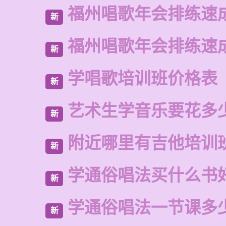
福州唱歌年会排练速
新
福州唱歌年会排练速
新
学唱歌培训班价格表
新
艺术生学音乐要花多
新
附近哪里有吉他培训
新
学通俗唱法买什么书
新
学通俗唱法一节课多
新