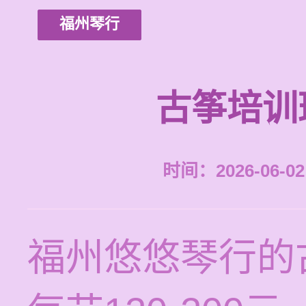
福州琴行
古筝培训
时间：2026-06-02 
福州悠悠琴行的