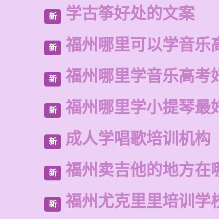
学古筝好处的文案
新
福州哪里可以学音乐
新
福州哪里学音乐高考
新
福州哪里学小提琴最
新
成人学唱歌培训机构
新
福州卖吉他的地方在
新
福州尤克里里培训学
新