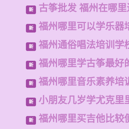
古筝批发 福州在哪里
新
福州哪里可以学乐器
新
福州通俗唱法培训学
新
福州哪里学古筝最好
新
福州哪里音乐素养培
新
小朋友几岁学尤克里
新
福州哪里买吉他比较
新