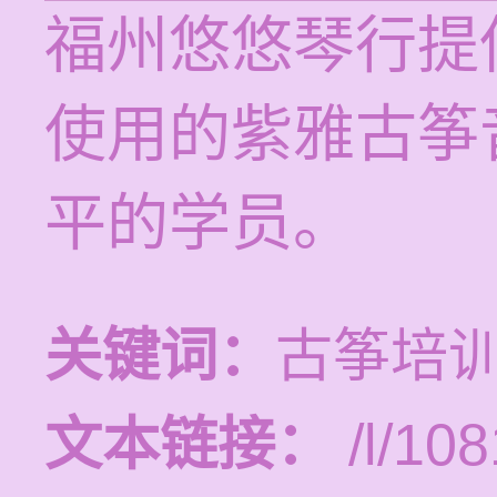
福州悠悠琴行提
使用的紫雅古筝
平的学员。
关键词：
古筝培
文本链接：
/l/108