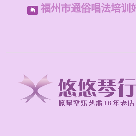
福州市通俗唱法培训
新