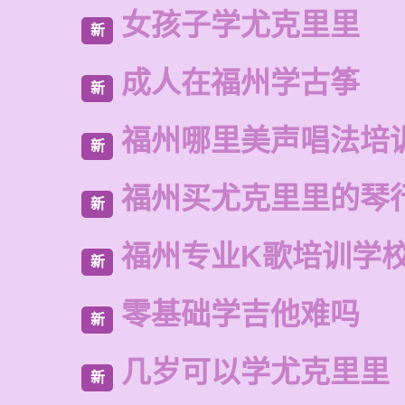
女孩子学尤克里里
新
成人在福州学古筝
新
福州哪里美声唱法培
新
福州买尤克里里的琴
新
福州专业K歌培训学
新
零基础学吉他难吗
新
几岁可以学尤克里里
新