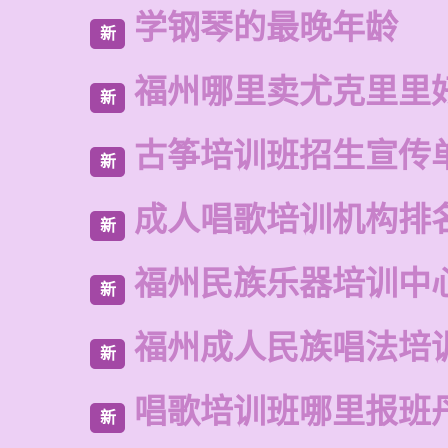
学钢琴的最晚年龄
新
福州哪里卖尤克里里
新
古筝培训班招生宣传
新
成人唱歌培训机构排
新
福州民族乐器培训中
新
福州成人民族唱法培
新
唱歌培训班哪里报班
新