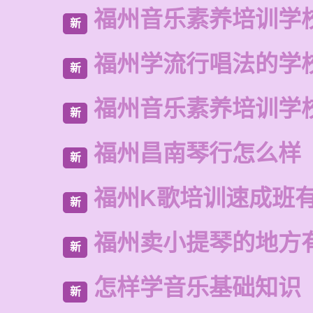
福州音乐素养培训学
新
福州学流行唱法的学
新
福州音乐素养培训学
新
福州昌南琴行怎么样
新
福州K歌培训速成班
新
福州卖小提琴的地方
新
怎样学音乐基础知识
新