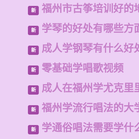
福州市古筝培训好的
新
学琴的好处有哪些方
新
成人学钢琴有什么好
新
零基础学唱歌视频
新
成人在福州学尤克里
新
福州学流行唱法的大
新
学通俗唱法需要学什
新