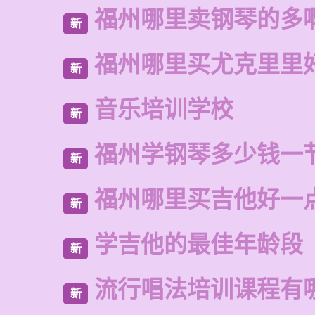
福州哪里卖钢琴的多
新
福州哪里买尤克里里
新
音乐培训学校
新
福州学钢琴多少钱一
新
福州哪里买吉他好一
新
学吉他的最佳年龄段
新
流行唱法培训课程有
新