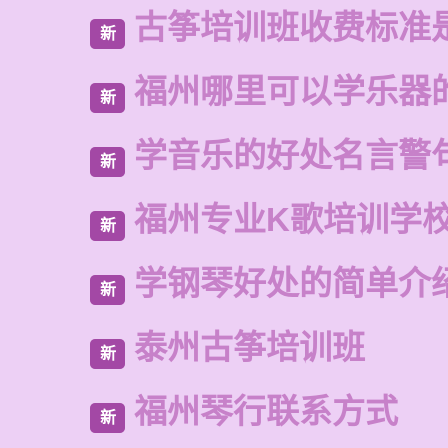
古筝培训班收费标准
新
福州哪里可以学乐器
新
学音乐的好处名言警
新
福州专业K歌培训学
新
学钢琴好处的简单介
新
泰州古筝培训班
新
福州琴行联系方式
新