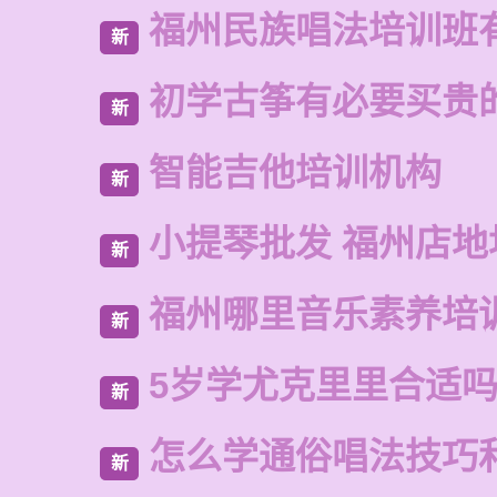
福州民族唱法培训班
新
初学古筝有必要买贵
新
智能吉他培训机构
新
小提琴批发 福州店地
新
福州哪里音乐素养培
新
5岁学尤克里里合适
新
怎么学通俗唱法技巧
新