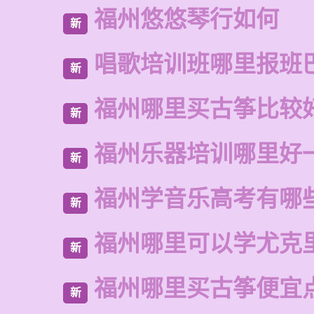
福州悠悠琴行如何
新
唱歌培训班哪里报班
新
福州哪里买古筝比较
新
福州乐器培训哪里好
新
福州学音乐高考有哪
新
福州哪里可以学尤克
新
福州哪里买古筝便宜
新