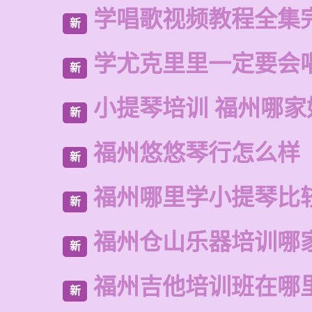
学唱歌视频教程全集
新
学尤克里里一定要会
新
小提琴培训 福州哪家
新
福州悠悠琴行怎么样
新
福州哪里学小提琴比
新
福州仓山乐器培训哪
新
福州吉他培训班在哪
新