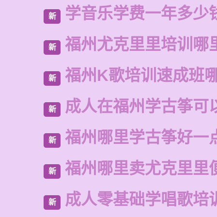
学音乐学费一年多少
新
福州尤克里里培训哪
新
福州K歌培训速成班
新
成人在福州学古筝可
新
福州哪里学古筝好一
新
福州哪里卖尤克里里
新
成人零基础学唱歌培
新