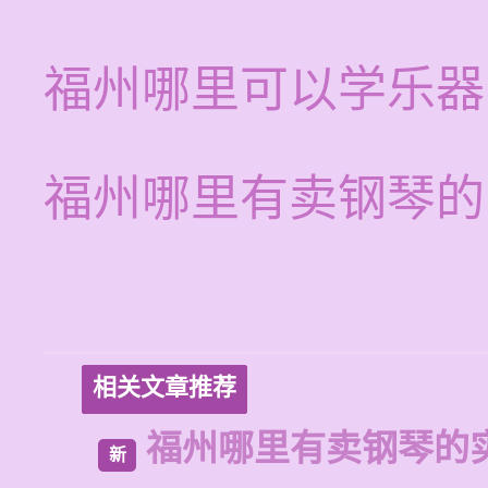
福州哪里可以学乐器
福州哪里有卖钢琴的
相关文章推荐
福州哪里有卖钢琴的
新