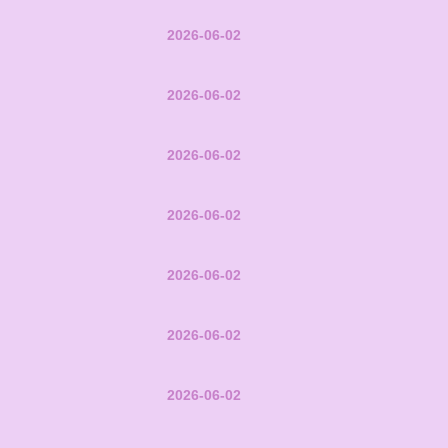
2026-06-02
2026-06-02
2026-06-02
2026-06-02
2026-06-02
2026-06-02
2026-06-02