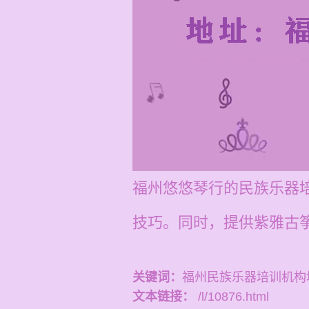
福州悠悠琴行的民族乐器培
技巧。同时，提供紫雅古
关键词：
福州民族乐器培训机构
文本链接：
/l/10876.html