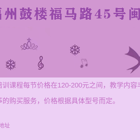
训课程每节价格在120-200元之间，教学内
筝的购买服务，价格根据具体型号而定。
地址