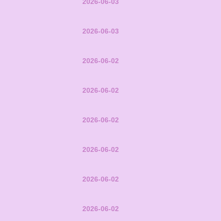
2026-06-03
2026-06-03
2026-06-02
2026-06-02
2026-06-02
2026-06-02
2026-06-02
2026-06-02