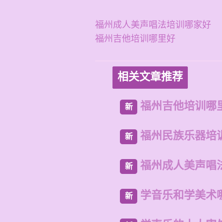
福州成人美声唱法培训哪家好
福州吉他培训哪里好
相关文章推荐
福州吉他培训哪
新
福州民族乐器培
新
福州成人美声唱
新
学音乐和学美术
新